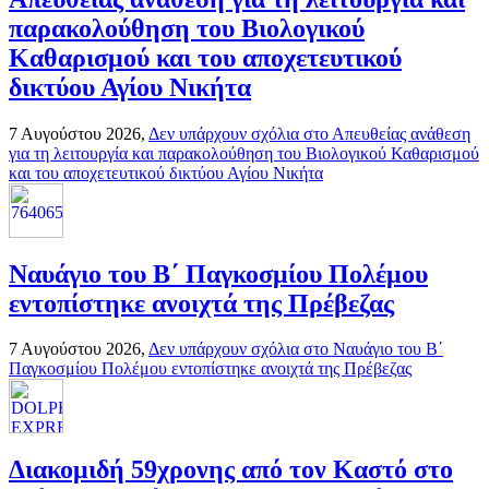
παρακολούθηση του Βιολογικού
Καθαρισμού και του αποχετευτικού
δικτύου Αγίου Νικήτα
7 Αυγούστου 2026,
Δεν υπάρχουν σχόλια
στο Απευθείας ανάθεση
για τη λειτουργία και παρακολούθηση του Βιολογικού Καθαρισμού
και του αποχετευτικού δικτύου Αγίου Νικήτα
Ναυάγιο του Β΄ Παγκοσμίου Πολέμου
εντοπίστηκε ανοιχτά της Πρέβεζας
7 Αυγούστου 2026,
Δεν υπάρχουν σχόλια
στο Ναυάγιο του Β΄
Παγκοσμίου Πολέμου εντοπίστηκε ανοιχτά της Πρέβεζας
Διακομιδή 59χρονης από τον Καστό στο