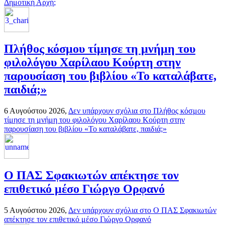
Δημοτική Αρχή;
Πλήθος κόσμου τίμησε τη μνήμη του
φιλολόγου Χαρίλαου Κούρτη στην
παρουσίαση του βιβλίου «Το καταλάβατε,
παιδιά;»
6 Αυγούστου 2026,
Δεν υπάρχουν σχόλια
στο Πλήθος κόσμου
τίμησε τη μνήμη του φιλολόγου Χαρίλαου Κούρτη στην
παρουσίαση του βιβλίου «Το καταλάβατε, παιδιά;»
Ο ΠΑΣ Σφακιωτών απέκτησε τον
επιθετικό μέσο Γιώργο Ορφανό
5 Αυγούστου 2026,
Δεν υπάρχουν σχόλια
στο Ο ΠΑΣ Σφακιωτών
απέκτησε τον επιθετικό μέσο Γιώργο Ορφανό