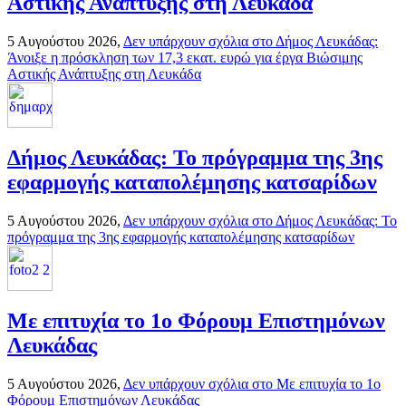
Αστικής Ανάπτυξης στη Λευκάδα
5 Αυγούστου 2026,
Δεν υπάρχουν σχόλια
στο Δήμος Λευκάδας:
Άνοιξε η πρόσκληση των 17,3 εκατ. ευρώ για έργα Βιώσιμης
Αστικής Ανάπτυξης στη Λευκάδα
Δήμος Λευκάδας: Το πρόγραμμα της 3ης
εφαρμογής καταπολέμησης κατσαρίδων
5 Αυγούστου 2026,
Δεν υπάρχουν σχόλια
στο Δήμος Λευκάδας: Το
πρόγραμμα της 3ης εφαρμογής καταπολέμησης κατσαρίδων
Με επιτυχία το 1ο Φόρουμ Επιστημόνων
Λευκάδας
5 Αυγούστου 2026,
Δεν υπάρχουν σχόλια
στο Με επιτυχία το 1ο
Φόρουμ Επιστημόνων Λευκάδας