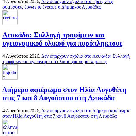
4 Αυγούστου 2026,
Δεν υπάρχουν σχόλια
στο Τρεις νέες
συμβάσεις έργων υπέγραψε ο Δήμαρχος Λευκάδας
Λευκάδα: Συλλογή τροφίμων και
υγειονομικού υλικού για πυρόπληκτους
4 Αυγούστου 2026,
Δεν υπάρχουν σχόλια
στο Λευκάδα: Συλλογή
τροφίμων και υγειονομικού υλικού για πυρόπληκτους
Διήμερο αφιέρωμα στον Ηλία Λογοθέτη
στις 7 και 8 Αυγούστου στη Λευκάδα
4 Αυγούστου 2026,
Δεν υπάρχουν σχόλια
στο Διήμερο αφιέρωμα
στον Ηλία Λογοθέτη στις 7 και 8 Αυγούστου στη Λευκάδα