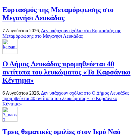
Εορτασμός της Μεταμόρφωσης στο
Μεγανήσι Λευκάδας
7 Αυγούστου 2026,
Δεν υπάρχουν σχόλια
στο Εορτασμός της
Μεταμόρφωσης στο Μεγανήσι Λευκάδας
Ο Δήμος Λευκάδας προμηθεύεται 40
αντίτυπα του λευκώματος «Το Καρσάνικο
Κέντημα»
6 Αυγούστου 2026,
Δεν υπάρχουν σχόλια
στο Ο Δήμος Λευκάδας
προμηθεύεται 40 αντίτυπα του λευκώματος «Το Καρσάνικο
Κέντημα»
Τρεις θεματικές ομιλίες στον Ιερό Ναό