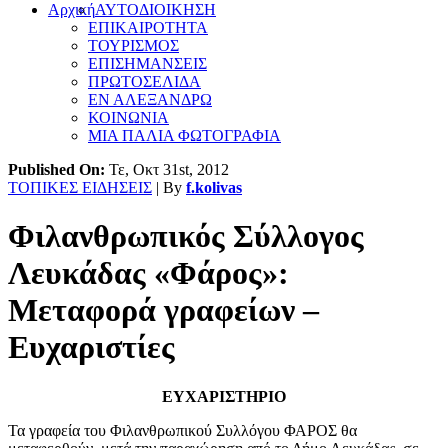
Αρχική
ΑΥΤΟΔΙΟΙΚΗΣΗ
ΕΠΙΚΑΙΡΟΤΗΤΑ
ΤΟΥΡΙΣΜΟΣ
ΕΠΙΣΗΜΑΝΣΕΙΣ
ΠΡΩΤΟΣΕΛΙΔΑ
ΕΝ ΑΛΕΞΑΝΔΡΩ
ΚΟΙΝΩΝΙΑ
ΜΙΑ ΠΑΛΙΑ ΦΩΤΟΓΡΑΦΙΑ
Published On:
Τε, Οκτ 31st, 2012
ΤΟΠΙΚΕΣ ΕΙΔΗΣΕΙΣ
| By
f.kolivas
Φιλανθρωπικός Σύλλογος
Λευκάδας «Φάρος»:
Μεταφορά γραφείων –
Ευχαριστίες
ΕΥΧΑΡΙΣΤΗΡΙΟ
Τα γραφεία του Φιλανθρωπικού Συλλόγου ΦΑΡΟΣ θα