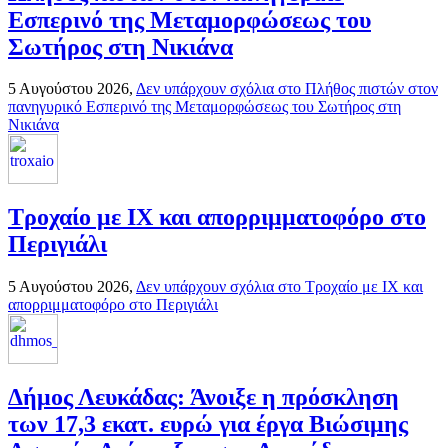
Εσπερινό της Μεταμορφώσεως του
Σωτήρος στη Νικιάνα
5 Αυγούστου 2026,
Δεν υπάρχουν σχόλια
στο Πλήθος πιστών στον
πανηγυρικό Εσπερινό της Μεταμορφώσεως του Σωτήρος στη
Νικιάνα
Τροχαίο με ΙΧ και απορριμματοφόρο στο
Περιγιάλι
5 Αυγούστου 2026,
Δεν υπάρχουν σχόλια
στο Τροχαίο με ΙΧ και
απορριμματοφόρο στο Περιγιάλι
Δήμος Λευκάδας: Άνοιξε η πρόσκληση
των 17,3 εκατ. ευρώ για έργα Βιώσιμης