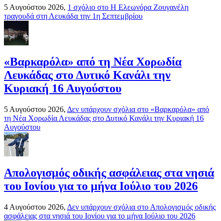
5 Αυγούστου 2026,
1 σχόλιο
στο Η Ελεωνόρα Ζουγανέλη
τραγουδά στη Λευκάδα την 1η Σεπτεμβρίου
«Βαρκαρόλα» από τη Νέα Χορωδία
Λευκάδας στο Δυτικό Κανάλι την
Κυριακή 16 Αυγούστου
5 Αυγούστου 2026,
Δεν υπάρχουν σχόλια
στο «Βαρκαρόλα» από
τη Νέα Χορωδία Λευκάδας στο Δυτικό Κανάλι την Κυριακή 16
Αυγούστου
Απολογισμός οδικής ασφάλειας στα νησιά
του Ιονίου για το μήνα Ιούλιο του 2026
4 Αυγούστου 2026,
Δεν υπάρχουν σχόλια
στο Απολογισμός οδικής
ασφάλειας στα νησιά του Ιονίου για το μήνα Ιούλιο του 2026