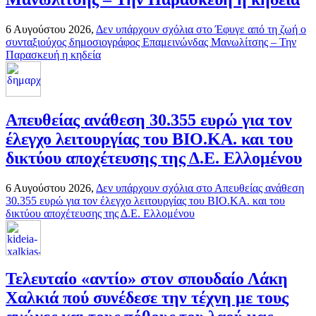
6 Αυγούστου 2026,
Δεν υπάρχουν σχόλια
στο Έφυγε από τη ζωή ο
συνταξιούχος δημοσιογράφος Επαμεινώνδας Μανωλίτσης – Την
Παρασκευή η κηδεία
Απευθείας ανάθεση 30.355 ευρώ για τον
έλεγχο λειτουργίας του ΒΙΟ.ΚΑ. και του
δικτύου αποχέτευσης της Δ.Ε. Ελλομένου
6 Αυγούστου 2026,
Δεν υπάρχουν σχόλια
στο Απευθείας ανάθεση
30.355 ευρώ για τον έλεγχο λειτουργίας του ΒΙΟ.ΚΑ. και του
δικτύου αποχέτευσης της Δ.Ε. Ελλομένου
Τελευταίο «αντίο» στον σπουδαίο Λάκη
Χαλκιά πού συνέδεσε την τέχνη με τους