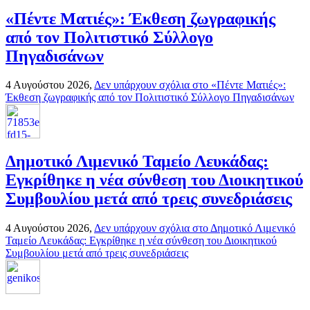
«Πέντε Ματιές»: Έκθεση ζωγραφικής
από τον Πολιτιστικό Σύλλογο
Πηγαδισάνων
4 Αυγούστου 2026,
Δεν υπάρχουν σχόλια
στο «Πέντε Ματιές»:
Έκθεση ζωγραφικής από τον Πολιτιστικό Σύλλογο Πηγαδισάνων
Δημοτικό Λιμενικό Ταμείο Λευκάδας:
Εγκρίθηκε η νέα σύνθεση του Διοικητικού
Συμβουλίου μετά από τρεις συνεδριάσεις
4 Αυγούστου 2026,
Δεν υπάρχουν σχόλια
στο Δημοτικό Λιμενικό
Ταμείο Λευκάδας: Εγκρίθηκε η νέα σύνθεση του Διοικητικού
Συμβουλίου μετά από τρεις συνεδριάσεις