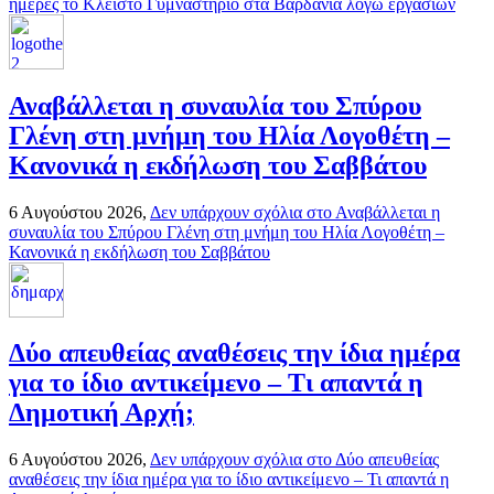
ημέρες το Κλειστό Γυμναστήριο στα Βαρδάνια λόγω εργασιών
Αναβάλλεται η συναυλία του Σπύρου
Γλένη στη μνήμη του Ηλία Λογοθέτη –
Κανονικά η εκδήλωση του Σαββάτου
6 Αυγούστου 2026,
Δεν υπάρχουν σχόλια
στο Αναβάλλεται η
συναυλία του Σπύρου Γλένη στη μνήμη του Ηλία Λογοθέτη –
Κανονικά η εκδήλωση του Σαββάτου
Δύο απευθείας αναθέσεις την ίδια ημέρα
για το ίδιο αντικείμενο – Τι απαντά η
Δημοτική Αρχή;
6 Αυγούστου 2026,
Δεν υπάρχουν σχόλια
στο Δύο απευθείας
αναθέσεις την ίδια ημέρα για το ίδιο αντικείμενο – Τι απαντά η