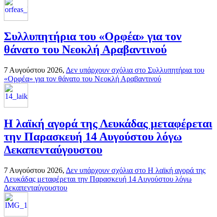
Συλλυπητήρια του «Ορφέα» για τον
θάνατο του Νεοκλή Αραβαντινού
7 Αυγούστου 2026,
Δεν υπάρχουν σχόλια
στο Συλλυπητήρια του
«Ορφέα» για τον θάνατο του Νεοκλή Αραβαντινού
Η λαϊκή αγορά της Λευκάδας μεταφέρεται
την Παρασκευή 14 Αυγούστου λόγω
Δεκαπενταύγουστου
7 Αυγούστου 2026,
Δεν υπάρχουν σχόλια
στο Η λαϊκή αγορά της
Λευκάδας μεταφέρεται την Παρασκευή 14 Αυγούστου λόγω
Δεκαπενταύγουστου