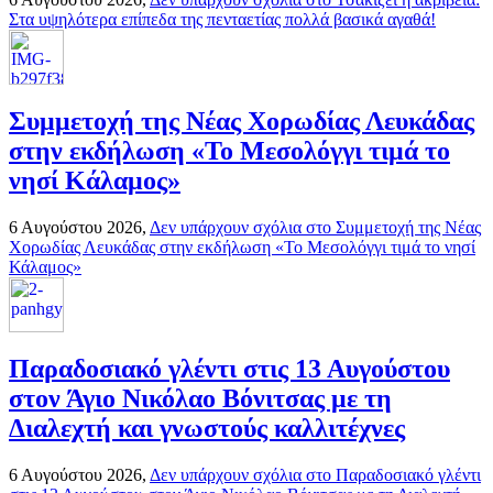
Στα υψηλότερα επίπεδα της πενταετίας πολλά βασικά αγαθά!
Συμμετοχή της Νέας Χορωδίας Λευκάδας
στην εκδήλωση «Το Μεσολόγγι τιμά το
νησί Κάλαμος»
6 Αυγούστου 2026,
Δεν υπάρχουν σχόλια
στο Συμμετοχή της Νέας
Χορωδίας Λευκάδας στην εκδήλωση «Το Μεσολόγγι τιμά το νησί
Κάλαμος»
Παραδοσιακό γλέντι στις 13 Αυγούστου
στον Άγιο Νικόλαο Βόνιτσας με τη
Διαλεχτή και γνωστούς καλλιτέχνες
6 Αυγούστου 2026,
Δεν υπάρχουν σχόλια
στο Παραδοσιακό γλέντι