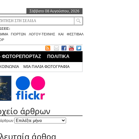
Σάββατο 08 Αυγούστου, 2026
ΣΕΙΣ:
ΑΜΜΑ ΓΙΟΡΤΩΝ ΛΟΓΟΥ-ΤΕΧΝΗΣ ΚΑΙ ΦΕΣΤΙΒΑΛ
ΟΡ
– ΦΩΤΟΡΕΠΟΡΤΑΖ
ΠΟΛΙΤΙΚΑ
ΚΟΙΝΩΝΙΑ
ΜΙΑ ΠΑΛΙΑ ΦΩΤΟΓΡΑΦΙΑ
ρχείο άρθρων
 άρθρων
ελευταία άρθρα