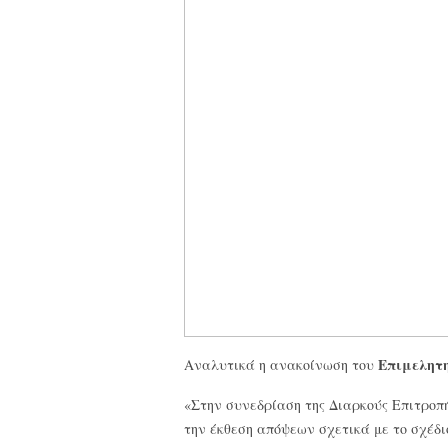
Επιμελητ
Αναλυτικά η ανακοίνωση του
«Στην συνεδρίαση της Διαρκούς Επιτροπ
την έκθεση απόψεων σχετικά με το σχέδ