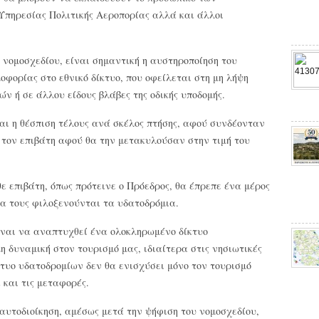
 Υπηρεσίας Πολιτικής Αεροπορίας αλλά και άλλοι
 νομοσχεδίου, είναι σημαντική η αυστηροποίηση του
οφορίας στο εθνικό δίκτυο, που οφείλεται στη μη λήψη
 ή σε άλλου είδους βλάβες της οδικής υποδομής.
ται η θέσπιση τέλους ανά σκέλος πτήσης, αφού συνδέονταν
 τον επιβάτη αφού θα την μετακυλούσαν στην τιμή του
ε επιβάτη, όπως πρότεινε ο Πρόεδρος, θα έπρεπε ένα μέρος
ρια τους φιλοξενούνται τα υδατοδρόμια.
είναι να αναπτυχθεί ένα ολοκληρωμένο δίκτυο
 δυναμική στον τουρισμό μας, ιδιαίτερα στις νησιωτικές
ίκτυο υδατοδρομίων δεν θα ενισχύσει μόνο τον τουρισμό
 και τις μεταφορές.
 αυτοδιοίκηση, αμέσως μετά την ψήφιση του νομοσχεδίου,