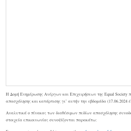
Η Δομή Ενημέρωσης Ανέργων και Επιχειρήσεων της Equal Society π
απασχόλησης και κατάρτισης γι’ αυτήν την εβδομάδα (17.06.2024 έω
Αναλυτικά ο πίνακας των διαθέσιμων πεδίων απασχόλησης συνοδ
στοιχεία επικοινωνίας συνοψίζονται παρακάτω: