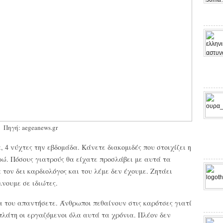
Πηγή: aegeanews.gr
4 νύχτες την εβδομάδα. Κάνετε διακομιδές που στοιχίζει η
υρώ. Πόσους γιατρούς θα είχατε προσλάβει με αυτά τα
 τον δει καρδιολόγος και του λέμε δεν έχουμε. Ζητάει
λνουμε σε ιδιώτες.
α του απαντήσετε. Άνθρωποι πεθαίνουν στις καρότσες γιατί
πλάτη οι εργαζόμενοι όλα αυτά τα χρόνια. Πλέον δεν