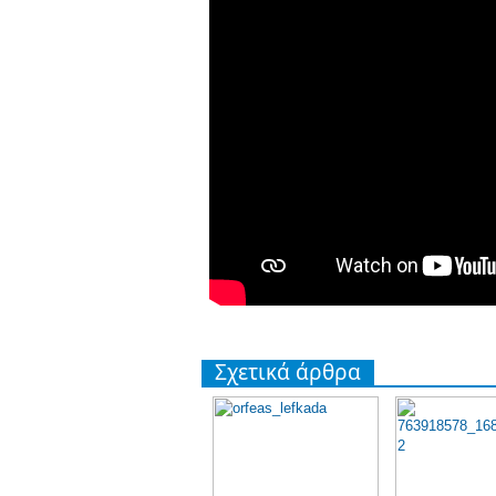
Σχετικά άρθρα