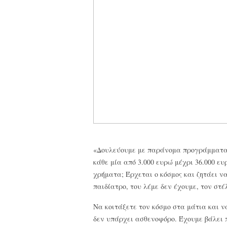
«Δουλεύουμε με παράνομα προγράμματα, 
κάθε μία από 3.000 ευρώ μέχρι 36.000 ε
χρήματα; Έρχεται ο κόσμος και ζητάει να
παιδίατρο, του λέμε δεν έχουμε, τον στέ
Να κοιτάξετε τον κόσμο στα μάτια και ν
δεν υπάρχει ασθενοφόρο. Έχουμε βάλει 