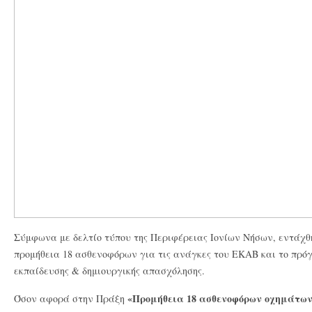
Σύμφωνα με δελτίο τύπου της Περιφέρειας Ιονίων Νήσων, εντάχθ
προμήθεια 18 ασθενοφόρων για τις ανάγκες του ΕΚΑΒ και το πρό
εκπαίδευσης & δημιουργικής απασχόλησης.
«Προμήθεια 18 ασθενοφόρων οχημάτων 
Όσον αφορά στην Πράξη