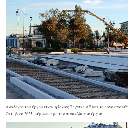
Ανάδοχος του έργου είναι η Ιόνιος Τεχνική ΑΕ και το έργο αναμέ
Οκτώβριο 2025, σύμφωνα με την πινακίδα του έργου.