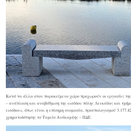
Κατά τα άλλα στον παρακείμενο χώρο προχωρούν οι εργασίες τη
– ανάπλαση και αναβάθμιση της εισόδου πόλης Λευκάδας και τμήμ
εισόδου», όπως είναι η επίσημη ονομασία, προϋπολογισμού 3.177.4
χρηματοδότησης το Ταμείο Ανάκαμψης – ΠΔΕ.