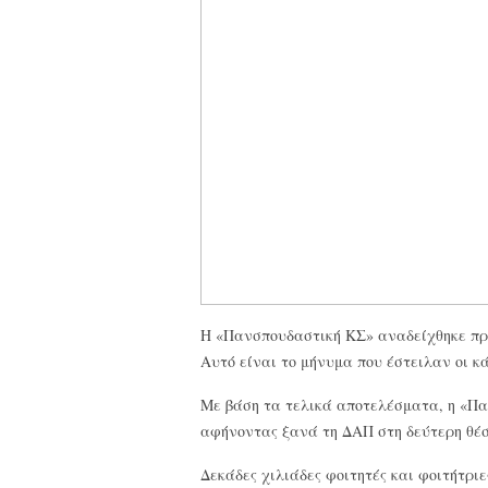
Η «Πανσπουδαστική ΚΣ» αναδείχθηκε πρ
Αυτό είναι το μήνυμα που έστειλαν οι κ
Με βάση τα τελικά αποτελέσματα, η «Π
αφήνοντας ξανά τη ΔΑΠ στη δεύτερη θέ
Δεκάδες χιλιάδες φοιτητές και φοιτήτρι