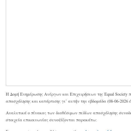
Η Δομή Ενημέρωσης Ανέργων και Επιχειρήσεων της Equal Society π
απασχόλησης και κατάρτισης γι’ αυτήν την εβδομάδα (08-06-2026 έ
Αναλυτικά ο πίνακας των διαθέσιμων πεδίων απασχόλησης συνοδ
στοιχεία επικοινωνίας συνοψίζονται παρακάτω: