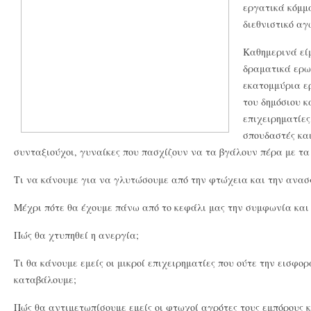
εργατικά κόμμα
διεθνιστικό αγ
Καθημερινά εί
δραματικά ερω
εκατομμύρια ε
του δημόσιου κ
επιχειρηματίες
σπουδαστές και
συνταξιούχοι, γυναίκες που πασχίζουν να τα βγάλουν πέρα με τα 
Τι να κάνουμε για να γλυτώσουμε από την φτώχεια και την ανασ
Μέχρι πότε θα έχουμε πάνω από το κεφάλι μας την συμφωνία και 
Πώς θα χτυπηθεί η ανεργία;
Τι θα κάνουμε εμείς οι μικροί επιχειρηματίες που ούτε την εισφ
καταβάλουμε;
Πώς θα αντιμετωπίσουμε εμείς οι φτωχοί αγρότες τους εμπόρους κ