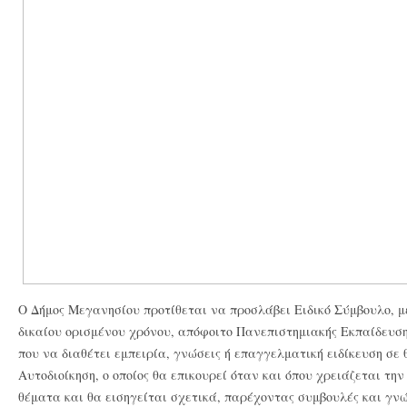
Ο Δήμος Μεγανησίου προτίθεται να προσλάβει Ειδικό Σύμβουλο, μ
δικαίου ορισμένου χρόνου, απόφοιτο Πανεπιστημιακής Εκπαίδευσ
που να διαθέτει εμπειρία, γνώσεις ή επαγγελματική ειδίκευση σε 
Αυτοδιοίκηση, ο οποίος θα επικουρεί όταν και όπου χρειάζεται τη
θέματα και θα εισηγείται σχετικά, παρέχοντας συμβουλές και γνώ