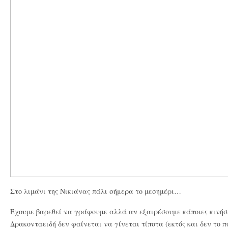
Στο λιμάνι της Nικιάνας πάλι σήμερα το μεσημέρι…
Έχουμε βαρεθεί να γράφουμε αλλά αν
εξαιρέσουμε κάποιες κινήσε
Δρακονταειδή δεν φαίνεται να γίνεται τίποτα (εκτός και δεν το π