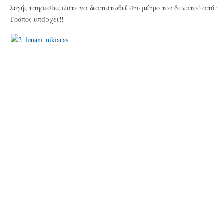
λογής υπηρεσίες ώστε να διαπιστωθεί στο μέτρο του δυνατού από 
Τρόπος υπάρχει!!