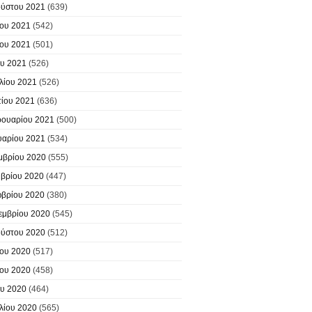
ύστου 2021
(639)
ίου 2021
(542)
ίου 2021
(501)
υ 2021
(526)
λίου 2021
(526)
ίου 2021
(636)
ουαρίου 2021
(500)
υαρίου 2021
(534)
μβρίου 2020
(555)
βρίου 2020
(447)
βρίου 2020
(380)
εμβρίου 2020
(545)
ύστου 2020
(512)
ίου 2020
(517)
ίου 2020
(458)
υ 2020
(464)
λίου 2020
(565)