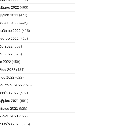
μβρίου 2022
(463)
βρίου 2022
(471)
βρίου 2022
(446)
εμβρίου 2022
(416)
ύστου 2022
(417)
ίου 2022
(357)
ίου 2022
(326)
υ 2022
(459)
λίου 2022
(484)
ίου 2022
(622)
ουαρίου 2022
(596)
υαρίου 2022
(597)
μβρίου 2021
(601)
βρίου 2021
(525)
βρίου 2021
(527)
εμβρίου 2021
(515)