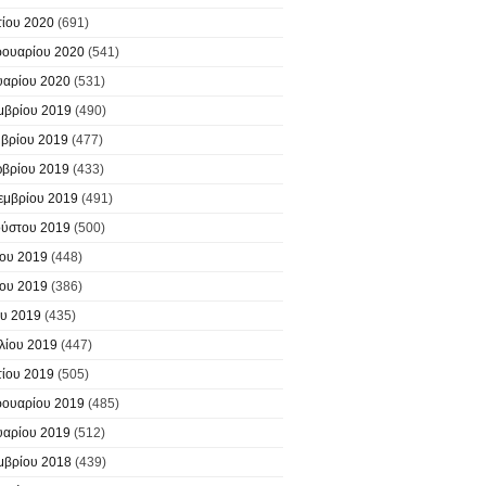
ίου 2020
(691)
ουαρίου 2020
(541)
υαρίου 2020
(531)
μβρίου 2019
(490)
βρίου 2019
(477)
βρίου 2019
(433)
εμβρίου 2019
(491)
ύστου 2019
(500)
ίου 2019
(448)
ίου 2019
(386)
υ 2019
(435)
λίου 2019
(447)
ίου 2019
(505)
ουαρίου 2019
(485)
υαρίου 2019
(512)
μβρίου 2018
(439)