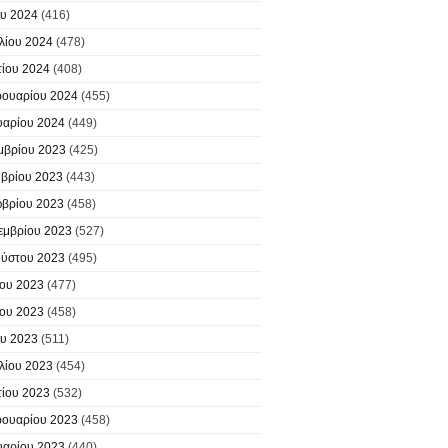
υ 2024
(416)
λίου 2024
(478)
ίου 2024
(408)
ουαρίου 2024
(455)
υαρίου 2024
(449)
μβρίου 2023
(425)
βρίου 2023
(443)
βρίου 2023
(458)
εμβρίου 2023
(527)
ύστου 2023
(495)
ίου 2023
(477)
ίου 2023
(458)
υ 2023
(511)
λίου 2023
(454)
ίου 2023
(532)
ουαρίου 2023
(458)
υαρίου 2023
(440)