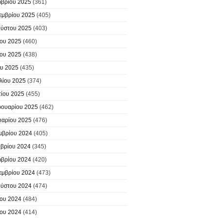
βρίου 2025
(361)
εμβρίου 2025
(405)
ύστου 2025
(403)
ίου 2025
(460)
ίου 2025
(438)
υ 2025
(435)
λίου 2025
(374)
ίου 2025
(455)
ουαρίου 2025
(462)
υαρίου 2025
(476)
μβρίου 2024
(405)
βρίου 2024
(345)
βρίου 2024
(420)
εμβρίου 2024
(473)
ύστου 2024
(474)
ίου 2024
(484)
ίου 2024
(414)