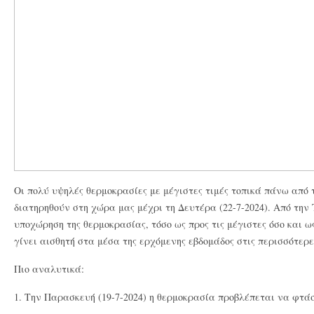
Οι πολύ υψηλές θερμοκρασίες με μέγιστες τιμές τοπικά πάνω από 
διατηρηθούν στη χώρα μας μέχρι τη Δευτέρα (22-7-2024). Από την
υποχώρηση της θερμοκρασίας, τόσο ως προς τις μέγιστες όσο και ως
γίνει αισθητή στα μέσα της ερχόμενης εβδομάδος στις περισσότερε
Πιο αναλυτικά:
1. Την Παρασκευή (19-7-2024) η θερμοκρασία προβλέπεται να φτάσ