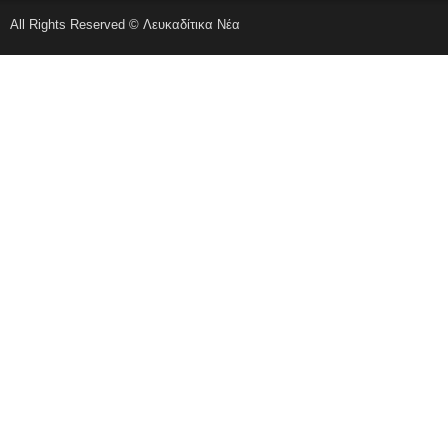
All Rights Reserved © Λευκαδίτικα Νέα