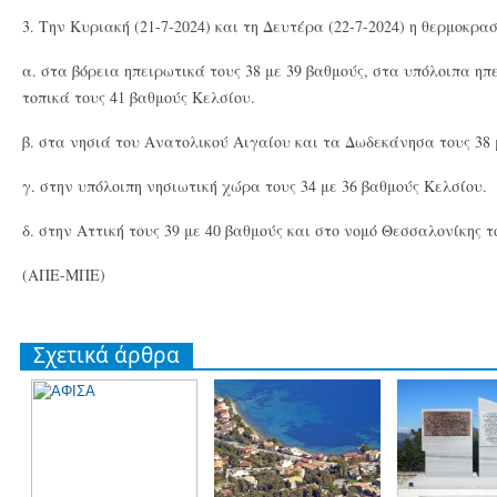
3. Την Κυριακή (21-7-2024) και τη Δευτέρα (22-7-2024) η θερμοκρ
α. στα βόρεια ηπειρωτικά τους 38 με 39 βαθμούς, στα υπόλοιπα ηπ
τοπικά τους 41 βαθμούς Κελσίου.
β. στα νησιά του Ανατολικού Αιγαίου και τα Δωδεκάνησα τους 38 
γ. στην υπόλοιπη νησιωτική χώρα τους 34 με 36 βαθμούς Κελσίου.
δ. στην Αττική τους 39 με 40 βαθμούς και στο νομό Θεσσαλονίκης τ
(ΑΠΕ-ΜΠΕ)
Σχετικά άρθρα