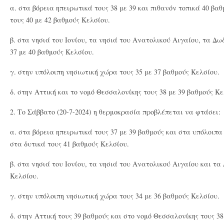
α. στα βόρεια ηπειρωτικά τους 38 με 39 και πιθανόν τοπικά 40 βα
τους 40 με 42 βαθμούς Κελσίου.
β. στα νησιά του Ιονίου, τα νησιά του Ανατολικού Αιγαίου, τα Δω
37 με 40 βαθμούς Κελσίου.
γ. στην υπόλοιπη νησιωτική χώρα τους 35 με 37 βαθμούς Κελσίου.
δ. στην Αττική και το νομό Θεσσαλονίκης τους 38 με 39 βαθμούς Κε
2. Το Σάββατο (20-7-2024) η θερμοκρασία προβλέπεται να φτάσει:
α. στα βόρεια ηπειρωτικά τους 37 με 39 βαθμούς και στα υπόλοιπα
στα δυτικά τους 41 βαθμούς Κελσίου.
β. στα νησιά του Ιονίου, τα νησιά του Ανατολικού Αιγαίου και τα
Κελσίου.
γ. στην υπόλοιπη νησιωτική χώρα τους 34 με 36 βαθμούς Κελσίου.
δ. στην Αττική τους 39 βαθμούς και στο νομό Θεσσαλονίκης τους 3