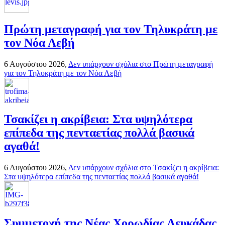
Πρώτη μεταγραφή για τον Τηλυκράτη με
τον Νόα Λεβή
6 Αυγούστου 2026,
Δεν υπάρχουν σχόλια
στο Πρώτη μεταγραφή
για τον Τηλυκράτη με τον Νόα Λεβή
Τσακίζει η ακρίβεια: Στα υψηλότερα
επίπεδα της πενταετίας πολλά βασικά
αγαθά!
6 Αυγούστου 2026,
Δεν υπάρχουν σχόλια
στο Τσακίζει η ακρίβεια:
Στα υψηλότερα επίπεδα της πενταετίας πολλά βασικά αγαθά!
Συμμετοχή της Νέας Χορωδίας Λευκάδας