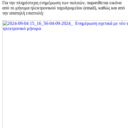
Για την πληρέστερη ενημέρωση των πολιτών, παρατίθεται εικόνα
από το μήνυμα ηλεκτρονικού ταχυδρομείου (email), καθώς και από
την απατηλή επιστολή: