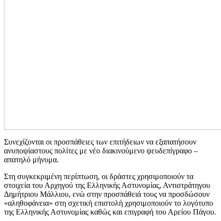
Συνεχίζονται οι προσπάθειες των επιτήδειων να εξαπατήσουν
ανυποψίαστους πολίτες με νέο διακινούμενο ψευδεπίγραφο –
απατηλό μήνυμα.
Στη συγκεκριμένη περίπτωση, οι δράστες χρησιμοποιούν τα
στοιχεία του Αρχηγού της Ελληνικής Αστυνομίας, Αντιστράτηγου
Δημήτριου Μάλλιου, ενώ στην προσπάθειά τους να προσδώσουν
«αληθοφάνεια» στη σχετική επιστολή χρησιμοποιούν το λογότυπο
της Ελληνικής Αστυνομίας καθώς και επιγραφή του Αρείου Πάγου.