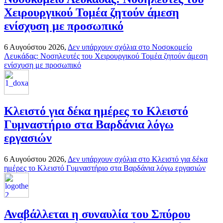
Χειρουργικού Τομέα ζητούν άμεση
ενίσχυση με προσωπικό
6 Αυγούστου 2026,
Δεν υπάρχουν σχόλια
στο Νοσοκομείο
Λευκάδας: Νοσηλευτές του Χειρουργικού Τομέα ζητούν άμεση
ενίσχυση με προσωπικό
Κλειστό για δέκα ημέρες το Κλειστό
Γυμναστήριο στα Βαρδάνια λόγω
εργασιών
6 Αυγούστου 2026,
Δεν υπάρχουν σχόλια
στο Κλειστό για δέκα
ημέρες το Κλειστό Γυμναστήριο στα Βαρδάνια λόγω εργασιών
Αναβάλλεται η συναυλία του Σπύρου