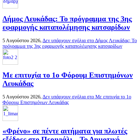
Δήμος Λευκάδας: Το πρόγραμμα της 3ης
εφαρμογής καταπολέμησης κατσαρίδων
5 Αυγούστου 2026,
Δεν υπάρχουν σχόλια
στο Δήμος Λευκάδας: Το
πρόγραμμα της 3ης εφαρμογής καταπολέμησης κατσαρίδων
Με επιτυχία το 1ο Φόρουμ Επιστημόνων
Λευκάδας
5 Αυγούστου 2026,
Δεν υπάρχουν σχόλια
στο Με επιτυχία το 1ο
Φόρουμ Επιστημόνων Λευκάδας
«Φρένο» σε πέντε αιτήματα για πλωτές
εξέδρες στο Περιγιάλι – Το Δημοτικό