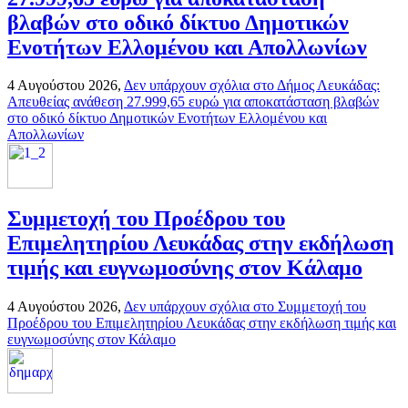
βλαβών στο οδικό δίκτυο Δημοτικών
Ενοτήτων Ελλομένου και Απολλωνίων
4 Αυγούστου 2026,
Δεν υπάρχουν σχόλια
στο Δήμος Λευκάδας:
Απευθείας ανάθεση 27.999,65 ευρώ για αποκατάσταση βλαβών
στο οδικό δίκτυο Δημοτικών Ενοτήτων Ελλομένου και
Απολλωνίων
Συμμετοχή του Προέδρου του
Επιμελητηρίου Λευκάδας στην εκδήλωση
τιμής και ευγνωμοσύνης στον Κάλαμο
4 Αυγούστου 2026,
Δεν υπάρχουν σχόλια
στο Συμμετοχή του
Προέδρου του Επιμελητηρίου Λευκάδας στην εκδήλωση τιμής και
ευγνωμοσύνης στον Κάλαμο