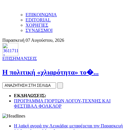
ΕΠΙΚΟΙΝΩΝΙΑ
EDITORIAL
ΧΟΡΗΓΙΕΣ
ΣΥΝΔΕΣΜΟΙ
Παρασκευή 07 Αυγούστου, 2026
ΕΠΙΣΗΜΑΝΣΕΙΣ
H πολιτική «χλιαρότητα» το�...
ΕΚΔΗΛΩΣΕΙΣ:
ΠΡΟΓΡΑΜΜΑ ΓΙΟΡΤΩΝ ΛΟΓΟΥ-ΤΕΧΝΗΣ ΚΑΙ
ΦΕΣΤΙΒΑΛ ΦΟΛΚΛΟΡ
Η λαϊκή αγορά της Λευκάδας μεταφέρεται την Παρασκευή