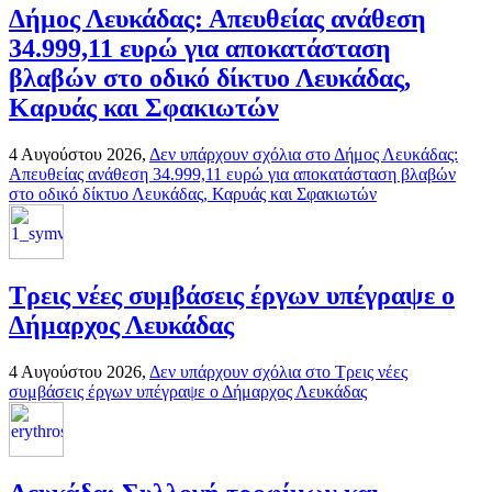
Δήμος Λευκάδας: Απευθείας ανάθεση
34.999,11 ευρώ για αποκατάσταση
βλαβών στο οδικό δίκτυο Λευκάδας,
Καρυάς και Σφακιωτών
4 Αυγούστου 2026,
Δεν υπάρχουν σχόλια
στο Δήμος Λευκάδας:
Απευθείας ανάθεση 34.999,11 ευρώ για αποκατάσταση βλαβών
στο οδικό δίκτυο Λευκάδας, Καρυάς και Σφακιωτών
Τρεις νέες συμβάσεις έργων υπέγραψε ο
Δήμαρχος Λευκάδας
4 Αυγούστου 2026,
Δεν υπάρχουν σχόλια
στο Τρεις νέες
συμβάσεις έργων υπέγραψε ο Δήμαρχος Λευκάδας