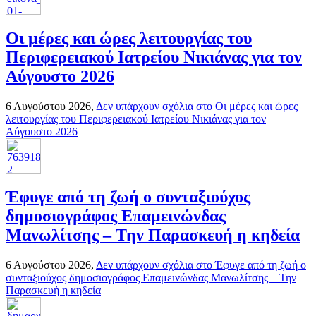
Οι μέρες και ώρες λειτουργίας του
Περιφερειακού Ιατρείου Νικιάνας για τον
Αύγουστο 2026
6 Αυγούστου 2026,
Δεν υπάρχουν σχόλια
στο Οι μέρες και ώρες
λειτουργίας του Περιφερειακού Ιατρείου Νικιάνας για τον
Αύγουστο 2026
Έφυγε από τη ζωή ο συνταξιούχος
δημοσιογράφος Επαμεινώνδας
Μανωλίτσης – Την Παρασκευή η κηδεία
6 Αυγούστου 2026,
Δεν υπάρχουν σχόλια
στο Έφυγε από τη ζωή ο
συνταξιούχος δημοσιογράφος Επαμεινώνδας Μανωλίτσης – Την
Παρασκευή η κηδεία