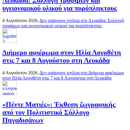
Λευκάδα: Συλλογή τροφίμων και
υγειονομικού υλικού για πυρόπληκτους
4 Αυγούστου 2026,
Δεν υπάρχουν σχόλια
στο Λευκάδα: Συλλογή
τροφίμων και υγειονομικού υλικού για πυρόπληκτους
Διήμερο αφιέρωμα στον Ηλία Λογοθέτη
στις 7 και 8 Αυγούστου στη Λευκάδα
4 Αυγούστου 2026,
Δεν υπάρχουν σχόλια
στο Διήμερο αφιέρωμα
στον Ηλία Λογοθέτη στις 7 και 8 Αυγούστου στη Λευκάδα
«Πέντε Ματιές»: Έκθεση ζωγραφικής
από τον Πολιτιστικό Σύλλογο
Πηγαδισάνων