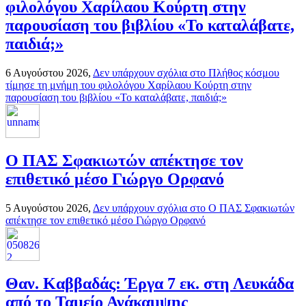
φιλολόγου Χαρίλαου Κούρτη στην
παρουσίαση του βιβλίου «Το καταλάβατε,
παιδιά;»
6 Αυγούστου 2026,
Δεν υπάρχουν σχόλια
στο Πλήθος κόσμου
τίμησε τη μνήμη του φιλολόγου Χαρίλαου Κούρτη στην
παρουσίαση του βιβλίου «Το καταλάβατε, παιδιά;»
Ο ΠΑΣ Σφακιωτών απέκτησε τον
επιθετικό μέσο Γιώργο Ορφανό
5 Αυγούστου 2026,
Δεν υπάρχουν σχόλια
στο Ο ΠΑΣ Σφακιωτών
απέκτησε τον επιθετικό μέσο Γιώργο Ορφανό
Θαν. Καββαδάς: Έργα 7 εκ. στη Λευκάδα
από το Ταμείο Ανάκαμψης