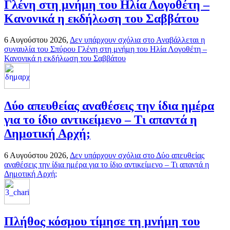
Γλένη στη μνήμη του Ηλία Λογοθέτη –
Κανονικά η εκδήλωση του Σαββάτου
6 Αυγούστου 2026,
Δεν υπάρχουν σχόλια
στο Αναβάλλεται η
συναυλία του Σπύρου Γλένη στη μνήμη του Ηλία Λογοθέτη –
Κανονικά η εκδήλωση του Σαββάτου
Δύο απευθείας αναθέσεις την ίδια ημέρα
για το ίδιο αντικείμενο – Τι απαντά η
Δημοτική Αρχή;
6 Αυγούστου 2026,
Δεν υπάρχουν σχόλια
στο Δύο απευθείας
αναθέσεις την ίδια ημέρα για το ίδιο αντικείμενο – Τι απαντά η
Δημοτική Αρχή;
Πλήθος κόσμου τίμησε τη μνήμη του