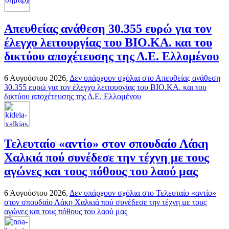
Απευθείας ανάθεση 30.355 ευρώ για τον
έλεγχο λειτουργίας του ΒΙΟ.ΚΑ. και του
δικτύου αποχέτευσης της Δ.Ε. Ελλομένου
6 Αυγούστου 2026,
Δεν υπάρχουν σχόλια
στο Απευθείας ανάθεση
30.355 ευρώ για τον έλεγχο λειτουργίας του ΒΙΟ.ΚΑ. και του
δικτύου αποχέτευσης της Δ.Ε. Ελλομένου
Τελευταίο «αντίο» στον σπουδαίο Λάκη
Χαλκιά πού συνέδεσε την τέχνη με τους
αγώνες και τους πόθους του λαού μας
6 Αυγούστου 2026,
Δεν υπάρχουν σχόλια
στο Τελευταίο «αντίο»
στον σπουδαίο Λάκη Χαλκιά πού συνέδεσε την τέχνη με τους
αγώνες και τους πόθους του λαού μας