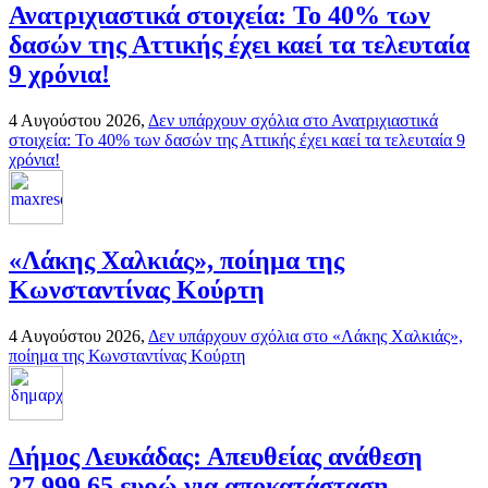
Ανατριχιαστικά στοιχεία: Το 40% των
δασών της Αττικής έχει καεί τα τελευταία
9 χρόνια!
4 Αυγούστου 2026,
Δεν υπάρχουν σχόλια
στο Ανατριχιαστικά
στοιχεία: Το 40% των δασών της Αττικής έχει καεί τα τελευταία 9
χρόνια!
«Λάκης Χαλκιάς», ποίημα της
Κωνσταντίνας Κούρτη
4 Αυγούστου 2026,
Δεν υπάρχουν σχόλια
στο «Λάκης Χαλκιάς»,
ποίημα της Κωνσταντίνας Κούρτη
Δήμος Λευκάδας: Απευθείας ανάθεση
27.999,65 ευρώ για αποκατάσταση