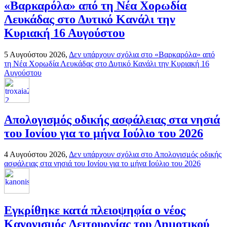
«Βαρκαρόλα» από τη Νέα Χορωδία
Λευκάδας στο Δυτικό Κανάλι την
Κυριακή 16 Αυγούστου
5 Αυγούστου 2026,
Δεν υπάρχουν σχόλια
στο «Βαρκαρόλα» από
τη Νέα Χορωδία Λευκάδας στο Δυτικό Κανάλι την Κυριακή 16
Αυγούστου
Απολογισμός οδικής ασφάλειας στα νησιά
του Ιονίου για το μήνα Ιούλιο του 2026
4 Αυγούστου 2026,
Δεν υπάρχουν σχόλια
στο Απολογισμός οδικής
ασφάλειας στα νησιά του Ιονίου για το μήνα Ιούλιο του 2026
Εγκρίθηκε κατά πλειοψηφία ο νέος
Κανονισμός Λειτουργίας του Δημοτικού