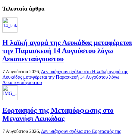
Τελευταία άρθρα
Η λαϊκή αγορά της Λευκάδας μεταφέρεται
την Παρασκευή 14 Αυγούστου λόγω
Δεκαπενταύγουστου
7 Αυγούστου 2026,
Δεν υπάρχουν σχόλια
στο Η λαϊκή αγορά της
Λευκάδας μεταφέρεται την Παρασκευή 14 Αυγούστου λόγω
Δεκαπενταύγουστου
Εορτασμός της Μεταμόρφωσης στο
Μεγανήσι Λευκάδας
7 Αυγούστου 2026,
Δεν υπάρχουν σχόλια
στο Εορτασμός της