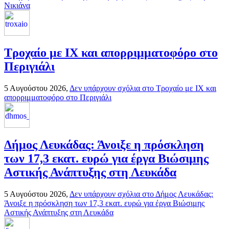
Νικιάνα
Τροχαίο με ΙΧ και απορριμματοφόρο στο
Περιγιάλι
5 Αυγούστου 2026,
Δεν υπάρχουν σχόλια
στο Τροχαίο με ΙΧ και
απορριμματοφόρο στο Περιγιάλι
Δήμος Λευκάδας: Άνοιξε η πρόσκληση
των 17,3 εκατ. ευρώ για έργα Βιώσιμης
Αστικής Ανάπτυξης στη Λευκάδα
5 Αυγούστου 2026,
Δεν υπάρχουν σχόλια
στο Δήμος Λευκάδας:
Άνοιξε η πρόσκληση των 17,3 εκατ. ευρώ για έργα Βιώσιμης
Αστικής Ανάπτυξης στη Λευκάδα