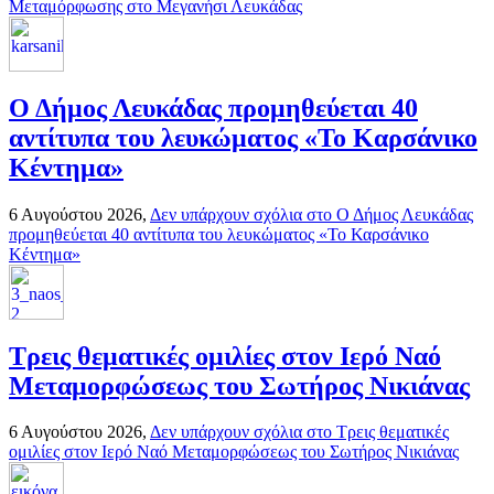
Μεταμόρφωσης στο Μεγανήσι Λευκάδας
Ο Δήμος Λευκάδας προμηθεύεται 40
αντίτυπα του λευκώματος «Το Καρσάνικο
Κέντημα»
6 Αυγούστου 2026,
Δεν υπάρχουν σχόλια
στο Ο Δήμος Λευκάδας
προμηθεύεται 40 αντίτυπα του λευκώματος «Το Καρσάνικο
Κέντημα»
Τρεις θεματικές ομιλίες στον Ιερό Ναό
Μεταμορφώσεως του Σωτήρος Νικιάνας
6 Αυγούστου 2026,
Δεν υπάρχουν σχόλια
στο Τρεις θεματικές
ομιλίες στον Ιερό Ναό Μεταμορφώσεως του Σωτήρος Νικιάνας