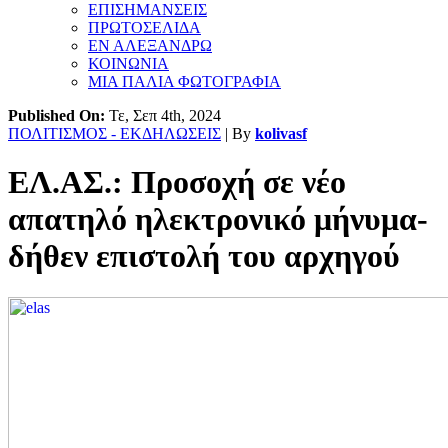
ΕΠΙΣΗΜΑΝΣΕΙΣ
ΠΡΩΤΟΣΕΛΙΔΑ
ΕΝ ΑΛΕΞΑΝΔΡΩ
ΚΟΙΝΩΝΙΑ
ΜΙΑ ΠΑΛΙΑ ΦΩΤΟΓΡΑΦΙΑ
Published On:
Τε, Σεπ 4th, 2024
ΠΟΛΙΤΙΣΜΟΣ - ΕΚΔΗΛΩΣΕΙΣ
| By
kolivasf
ΕΛ.ΑΣ.: Προσοχή σε νέο
απατηλό ηλεκτρονικό μήνυμα-
δήθεν επιστολή του αρχηγού