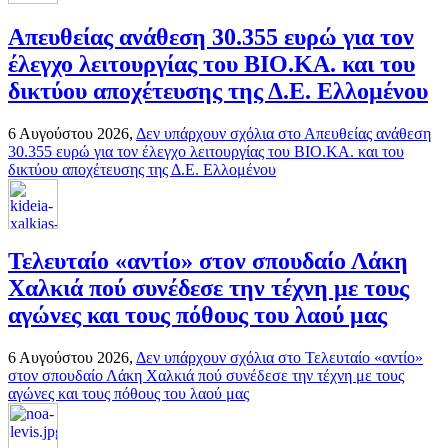
Απευθείας ανάθεση 30.355 ευρώ για τον
έλεγχο λειτουργίας του ΒΙΟ.ΚΑ. και του
δικτύου αποχέτευσης της Δ.Ε. Ελλομένου
6 Αυγούστου 2026,
Δεν υπάρχουν σχόλια
στο Απευθείας ανάθεση
30.355 ευρώ για τον έλεγχο λειτουργίας του ΒΙΟ.ΚΑ. και του
δικτύου αποχέτευσης της Δ.Ε. Ελλομένου
Τελευταίο «αντίο» στον σπουδαίο Λάκη
Χαλκιά πού συνέδεσε την τέχνη με τους
αγώνες και τους πόθους του λαού μας
6 Αυγούστου 2026,
Δεν υπάρχουν σχόλια
στο Τελευταίο «αντίο»
στον σπουδαίο Λάκη Χαλκιά πού συνέδεσε την τέχνη με τους
αγώνες και τους πόθους του λαού μας