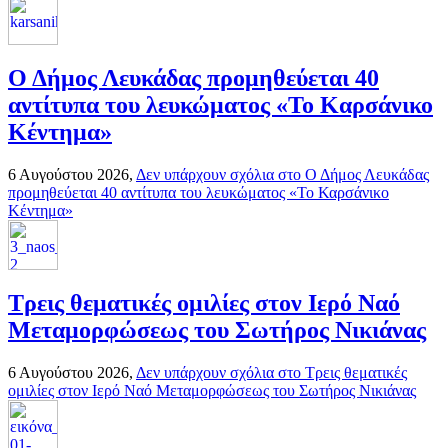
Ο Δήμος Λευκάδας προμηθεύεται 40
αντίτυπα του λευκώματος «Το Καρσάνικο
Κέντημα»
6 Αυγούστου 2026,
Δεν υπάρχουν σχόλια
στο Ο Δήμος Λευκάδας
προμηθεύεται 40 αντίτυπα του λευκώματος «Το Καρσάνικο
Κέντημα»
Τρεις θεματικές ομιλίες στον Ιερό Ναό
Μεταμορφώσεως του Σωτήρος Νικιάνας
6 Αυγούστου 2026,
Δεν υπάρχουν σχόλια
στο Τρεις θεματικές
ομιλίες στον Ιερό Ναό Μεταμορφώσεως του Σωτήρος Νικιάνας