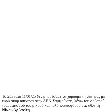
Το Σάββατο 11/01/25 δεν μπορέσαμε να χαρούμε τη νίκη μας με
ευρύ σκορ απέναντι στην ΑΕΝ Σαμψούντας, λόγω του σοβαρού
τραυματισμού του μικρού και πολύ ελπιδοφόρου μας αθλητή
Νίκου Αρβανίτη
.