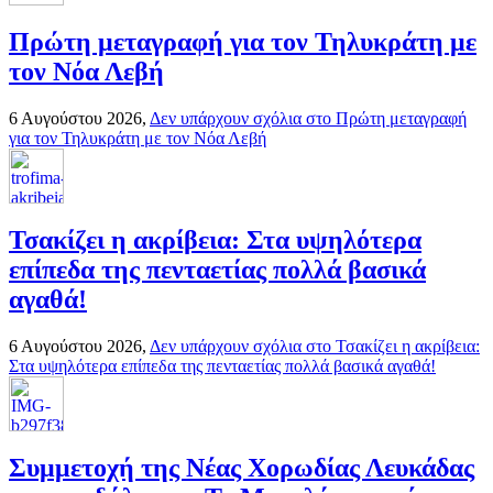
Πρώτη μεταγραφή για τον Τηλυκράτη με
τον Νόα Λεβή
6 Αυγούστου 2026,
Δεν υπάρχουν σχόλια
στο Πρώτη μεταγραφή
για τον Τηλυκράτη με τον Νόα Λεβή
Τσακίζει η ακρίβεια: Στα υψηλότερα
επίπεδα της πενταετίας πολλά βασικά
αγαθά!
6 Αυγούστου 2026,
Δεν υπάρχουν σχόλια
στο Τσακίζει η ακρίβεια:
Στα υψηλότερα επίπεδα της πενταετίας πολλά βασικά αγαθά!
Συμμετοχή της Νέας Χορωδίας Λευκάδας