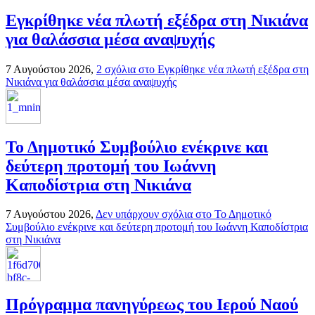
Εγκρίθηκε νέα πλωτή εξέδρα στη Νικιάνα
για θαλάσσια μέσα αναψυχής
7 Αυγούστου 2026,
2 σχόλια
στο Εγκρίθηκε νέα πλωτή εξέδρα στη
Νικιάνα για θαλάσσια μέσα αναψυχής
Το Δημοτικό Συμβούλιο ενέκρινε και
δεύτερη προτομή του Ιωάννη
Καποδίστρια στη Νικιάνα
7 Αυγούστου 2026,
Δεν υπάρχουν σχόλια
στο Το Δημοτικό
Συμβούλιο ενέκρινε και δεύτερη προτομή του Ιωάννη Καποδίστρια
στη Νικιάνα
Πρόγραμμα πανηγύρεως του Ιερού Ναού