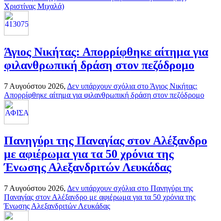
Χριστίνας Μιχαλά)
Άγιος Νικήτας: Απορρίφθηκε αίτημα για
φιλανθρωπική δράση στον πεζόδρομο
7 Αυγούστου 2026,
Δεν υπάρχουν σχόλια
στο Άγιος Νικήτας:
Απορρίφθηκε αίτημα για φιλανθρωπική δράση στον πεζόδρομο
Πανηγύρι της Παναγίας στον Αλέξανδρο
με αφιέρωμα για τα 50 χρόνια της
Ένωσης Αλεξανδριτών Λευκάδας
7 Αυγούστου 2026,
Δεν υπάρχουν σχόλια
στο Πανηγύρι της
Παναγίας στον Αλέξανδρο με αφιέρωμα για τα 50 χρόνια της
Ένωσης Αλεξανδριτών Λευκάδας