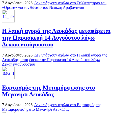
7 Αυγούστου 2026,
Δεν υπάρχουν σχόλια
στο Συλλυπητήρια του
«Ορφέα» για τον θάνατο του Νεοκλή Αραβαντινού
Η λαϊκή αγορά της Λευκάδας μεταφέρεται
την Παρασκευή 14 Αυγούστου λόγω
Δεκαπενταύγουστου
7 Αυγούστου 2026,
Δεν υπάρχουν σχόλια
στο Η λαϊκή αγορά της
Λευκάδας μεταφέρεται την Παρασκευή 14 Αυγούστου λόγω
Δεκαπενταύγουστου
Εορτασμός της Μεταμόρφωσης στο
Μεγανήσι Λευκάδας
7 Αυγούστου 2026,
Δεν υπάρχουν σχόλια
στο Εορτασμός της
Μεταμόρφωσης στο Μεγανήσι Λευκάδας