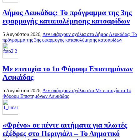
Δήμος Λευκάδας: Το πρόγραμμα της 3ης
εφαρμογής καταπολέμησης κατσαρίδων
5 Αυγούστου 2026,
Δεν υπάρχουν σχόλια
στο Δήμος Λευκάδας: Το
πρόγραμμα της 3ης εφαρμογής καταπολέμησης κατσαρίδων
Με επιτυχία το 1ο Φόρουμ Επιστημόνων
Λευκάδας
5 Αυγούστου 2026,
Δεν υπάρχουν σχόλια
στο Με επιτυχία το 1ο
Φόρουμ Επιστημόνων Λευκάδας
«Φρένο» σε πέντε αιτήματα για πλωτές
εξέδρες στο Περιγιάλι – Το Δημοτικό