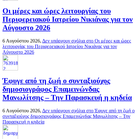
Οι μέρες και ώρες λειτουργίας του
Περιφερειακού Ιατρείου Νικιάνας για τον
Αύγουστο 2026
6 Αυγούστου 2026,
Δεν υπάρχουν σχόλια
στο Οι μέρες και ώρες
λειτουργίας του Περιφερειακού Ιατρείου Νικιάνας για τον
Αύγουστο 2026
Έφυγε από τη ζωή ο συνταξιούχος
δημοσιογράφος Επαμεινώνδας
Μανωλίτσης – Την Παρασκευή η κηδεία
6 Αυγούστου 2026,
Δεν υπάρχουν σχόλια
στο Έφυγε από τη ζωή ο
συνταξιούχος δημοσιογράφος Επαμεινώνδας Μανωλίτσης – Την
Παρασκευή η κηδεία