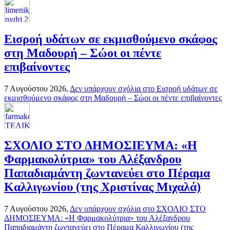
Εισροή υδάτων σε εκμισθούμενο σκάφος
στη Μαδουρή – Σώοι οι πέντε
επιβαίνοντες
7 Αυγούστου 2026,
Δεν υπάρχουν σχόλια
στο Εισροή υδάτων σε
εκμισθούμενο σκάφος στη Μαδουρή – Σώοι οι πέντε επιβαίνοντες
ΣΧΟΛΙΟ ΣΤΟ ΔΗΜΟΣΙΕΥΜΑ: «Η
Φαρμακολύτρια» του Αλέξανδρου
Παπαδιαμάντη ζωντανεύει στο Πέραμα
Καλλιγωνίου (της Χριστίνας Μιχαλά)
7 Αυγούστου 2026,
Δεν υπάρχουν σχόλια
στο ΣΧΟΛΙΟ ΣΤΟ
ΔΗΜΟΣΙΕΥΜΑ: «Η Φαρμακολύτρια» του Αλέξανδρου
Παπαδιαμάντη ζωντανεύει στο Πέραμα Καλλιγωνίου (της