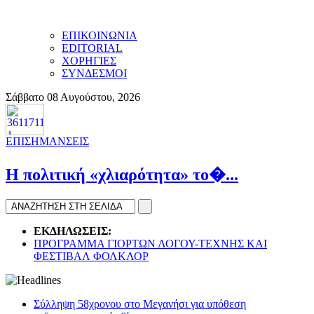
ΕΠΙΚΟΙΝΩΝΙΑ
EDITORIAL
ΧΟΡΗΓΙΕΣ
ΣΥΝΔΕΣΜΟΙ
Σάββατο 08 Αυγούστου, 2026
ΕΠΙΣΗΜΑΝΣΕΙΣ
H πολιτική «χλιαρότητα» το�...
ΕΚΔΗΛΩΣΕΙΣ:
ΠΡΟΓΡΑΜΜΑ ΓΙΟΡΤΩΝ ΛΟΓΟΥ-ΤΕΧΝΗΣ ΚΑΙ
ΦΕΣΤΙΒΑΛ ΦΟΛΚΛΟΡ
Σύλληψη 58χρονου στο Μεγανήσι για υπόθεση