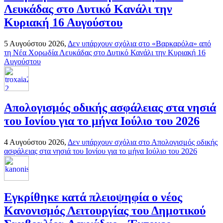
Λευκάδας στο Δυτικό Κανάλι την
Κυριακή 16 Αυγούστου
5 Αυγούστου 2026,
Δεν υπάρχουν σχόλια
στο «Βαρκαρόλα» από
τη Νέα Χορωδία Λευκάδας στο Δυτικό Κανάλι την Κυριακή 16
Αυγούστου
Απολογισμός οδικής ασφάλειας στα νησιά
του Ιονίου για το μήνα Ιούλιο του 2026
4 Αυγούστου 2026,
Δεν υπάρχουν σχόλια
στο Απολογισμός οδικής
ασφάλειας στα νησιά του Ιονίου για το μήνα Ιούλιο του 2026
Εγκρίθηκε κατά πλειοψηφία ο νέος
Κανονισμός Λειτουργίας του Δημοτικού