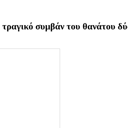
τραγικό συμβάν του θανάτου δύ