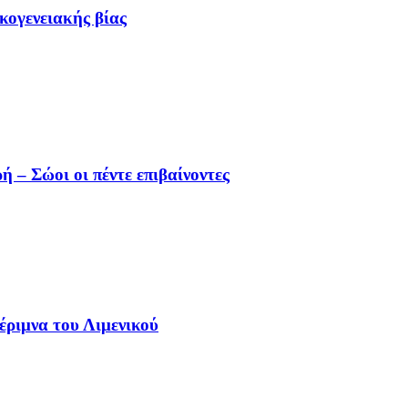
κογενειακής βίας
 – Σώοι οι πέντε επιβαίνοντες
έριμνα του Λιμενικού