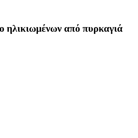
ο ηλικιωμένων από πυρκαγιά