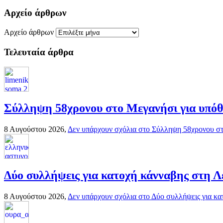
Αρχείο άρθρων
Αρχείο άρθρων
Τελευταία άρθρα
Σύλληψη 58χρονου στο Μεγανήσι για υπόθε
8 Αυγούστου 2026,
Δεν υπάρχουν σχόλια
στο Σύλληψη 58χρονου στο
Δύο συλλήψεις για κατοχή κάνναβης στη Λ
8 Αυγούστου 2026,
Δεν υπάρχουν σχόλια
στο Δύο συλλήψεις για κα