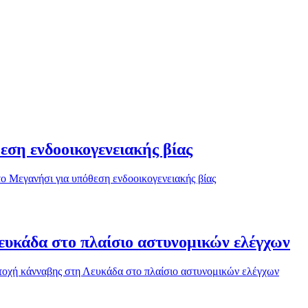
ση ενδοοικογενειακής βίας
 Μεγανήσι για υπόθεση ενδοοικογενειακής βίας
ευκάδα στο πλαίσιο αστυνομικών ελέγχων
τοχή κάνναβης στη Λευκάδα στο πλαίσιο αστυνομικών ελέγχων