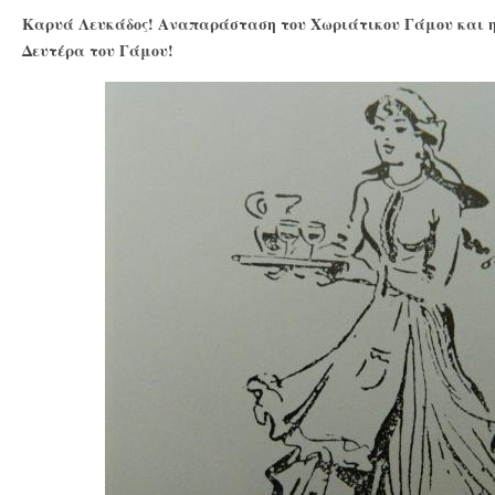
Καρυά Λευκάδος! Αναπαράσταση του Χωριάτικου Γάμου και η
Δευτέρα του Γάμου!