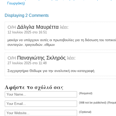
Γεωργάκη)
Displaying 2 Comments
Δάλγλα Μαυρέττα
Ο/Η
λέει:
12 Ιουλίου 2025 στο 16:51
μακάρι να υπάρχουν αυτές οι πρωτοβουλίες για τη διάσωση του τοπικο
συνταγών..τραγουδιών..εθίμων
Παναγιώτης Σκληρός
Ο/Η
λέει:
27 Ιουλίου 2025 στο 11:48
Συγχαρητήρια Θόδωρε για την αναλυτική σου καταγραφή
Αφήστε το σχόλιό σας
(Required)
(Will not be published) (Requi
(Optional)