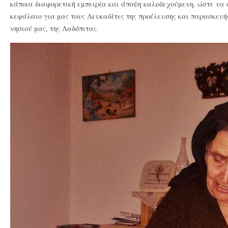
κάποια διαφορετική εμπειρία και άποψη καλοδεχούμενη, ώστε να 
κεφάλαιο για μας τους Λευκαδίτες της προέλευσης και παρασκευής
νησιού μας, της Λαδόπιτας.