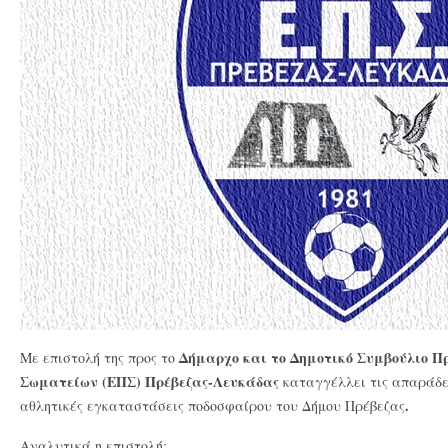
Δήμαρχο και το Δημοτικό Συμβούλιο Π
Με επιστολή της προς το
Σωματείων (ΕΠΣ) Πρέβεζας-Λευκάδας
καταγγέλλει τις απαράδεκ
.
αθλητικές εγκαταστάσεις ποδοσφαίρου του Δήμου Πρέβεζας
Αναλυτικά η επιστολή: