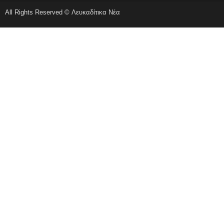
All Rights Reserved © Λευκαδίτικα Νέα