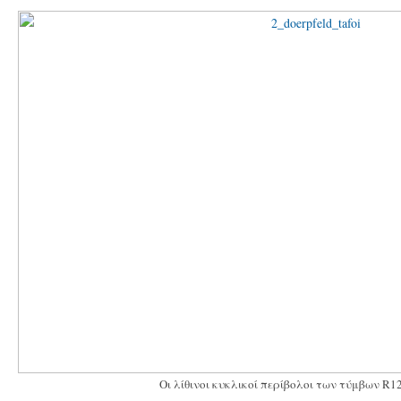
Οι λίθινοι κυκλικοί περίβολοι των τύμβων R12