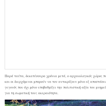
Παρά ταύτα, δεκατέσσερα χρόνια μετά, ο αρχαιολογικός χώρος πα
και οι διερχόμενοι μπορούν να τον αντικρίζουν μόνο εξ αποστάσε
γεγονός που όχι μόνο υποβαθμίζει την πολιτιστική αξία του μνημε
για τη σωματική τους ακεραιότητα.