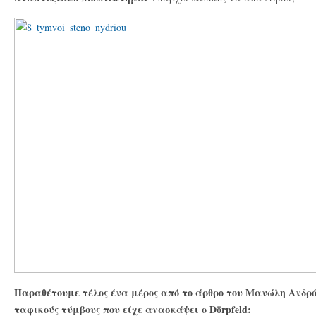
Παραθέτουμε τέλος ένα μέρος από το άρθρο του Μανώλη Ανδρό
ταφικούς τύμβους που είχε ανασκάψει ο Dörpfeld: