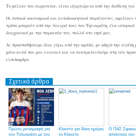
Το μέλλον του σωματείου, είναι εξαρτώμενο από την διάθεση γι
Οι τοπικοί οικονομικοί και αυτοδιοικητικοί παράγοντες, οφείλουν
τρόπο μπορούν από την πλευρά τους τον Τηλυκράτη, ένα ιστορικό
διαχρονικά με την παρουσία του, πολλά στο νησί μας.
Ας προσπαθήσουμε όλοι γύρω από την ομάδα, με οδηγό την αγάπη 
μόνο αυτά που μας ενώνουν και να συστρατευτούμε στη νέα προσ
ελπιδοφόρο.
Σχετικά άρθρα
Πρώτη μεταγραφή για
Κλειστό για δέκα ημέρες
Ο ΠΑΣ Σφακι
τον Τηλυκράτη με τον
το Κλειστό
απέκτησε τον 