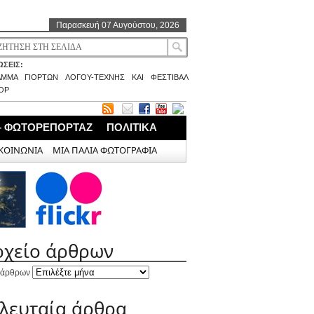
Παρασκευή 07 Αυγούστου, 2026
ΣΕΙΣ:
ΑΜΜΑ ΓΙΟΡΤΩΝ ΛΟΓΟΥ-ΤΕΧΝΗΣ ΚΑΙ ΦΕΣΤΙΒΑΛ
ΟΡ
– ΦΩΤΟΡΕΠΟΡΤΑΖ
ΠΟΛΙΤΙΚΑ
ΚΟΙΝΩΝΙΑ
ΜΙΑ ΠΑΛΙΑ ΦΩΤΟΓΡΑΦΙΑ
ρχείο άρθρων
 άρθρων
ελευταία άρθρα