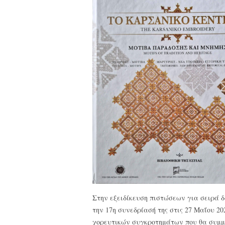
Στην εξειδίκευση πιστώσεων για σειρά
την 17η συνεδρίασή της στις 27 Μαΐου 2
χορευτικών συγκροτημάτων που θα συμμε