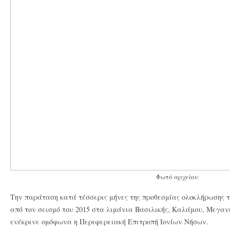
Φωτό αρχείου
Την παράταση κατά τέσσερις μήνες της προθεσμίας ολοκλήρωσης 
από τον σεισμό του 2015 στα λιμάνια Βασιλικής, Καλάμου, Μεγαν
ενέκρινε ομόφωνα η Περιφερειακή Επιτροπή Ιονίων Νήσων.