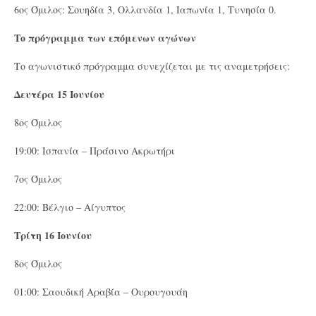
6ος Όμιλος: Σουηδία 3, Ολλανδία 1, Ιαπωνία 1, Τυνησία 0.
Το πρόγραμμα των επόμενων αγώνων
Το αγωνιστικό πρόγραμμα συνεχίζεται με τις αναμετρήσεις:
Δευτέρα 15 Ιουνίου
8ος Όμιλος
19:00: Ισπανία – Πράσινο Ακρωτήρι
7ος Όμιλος
22:00: Βέλγιο – Αίγυπτος
Τρίτη 16 Ιουνίου
8ος Όμιλος
01:00: Σαουδική Αραβία – Ουρουγουάη