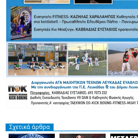
Σχετικά άρθρα