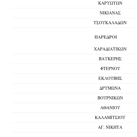
ΚΑΡΥΩΤΩΝ
ΝΙΚΙΑΝΑΣ
ΤΣΟΥΚΑΛΑΔΩΝ
ΠΑΡΕΔΡΟΙ
ΧΑΡΑΔΙΑΤΙΚΩΝ
ΒΑΥΚΕΡΗΣ
ΦΤΕΡΝΟΥ
ΕΚΛΟΥΒΗΣ
ΔΡΥΜΩΝΑ
ΒΟΥΡΝΙΚΩΝ
ΑΘΑΝΙΟΥ
ΚΑΛΑΜΙΤΣΙΟΥ
ΑΓ. ΝΙΚΗΤΑ