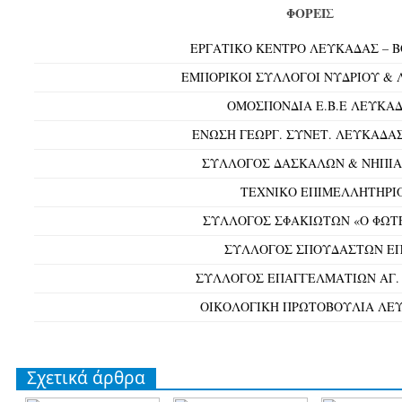
ΦΟΡΕΙΣ
ΕΡΓΑΤΙΚΟ ΚΕΝΤΡΟ ΛΕΥΚΑΔΑΣ – 
ΕΜΠΟΡΙΚΟΙ ΣΥΛΛΟΓΟΙ ΝΥΔΡΙΟΥ &
ΟΜΟΣΠΟΝΔΙΑ Ε.Β.Ε ΛΕΥΚΑ
ΕΝΩΣΗ ΓΕΩΡΓ. ΣΥΝΕΤ. ΛΕΥΚΑΔΑΣ
ΣΥΛΛΟΓΟΣ ΔΑΣΚΑΛΩΝ & ΝΗΠΙ
ΤΕΧΝΙΚΟ ΕΠΙΜΕΛΛΗΤΗΡΙ
ΣΥΛΛΟΓΟΣ ΣΦΑΚΙΩΤΩΝ «Ο ΦΩΤ
ΣΥΛΛΟΓΟΣ ΣΠΟΥΔΑΣΤΩΝ Ε
ΣΥΛΛΟΓΟΣ ΕΠΑΓΓΕΛΜΑΤΙΩΝ ΑΓ.
ΟΙΚΟΛΟΓΙΚΗ ΠΡΩΤΟΒΟΥΛΙΑ ΛΕ
Σχετικά άρθρα