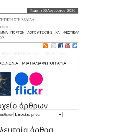
Πέμπτη 06 Αυγούστου, 2026
ΣΕΙΣ:
ΑΜΜΑ ΓΙΟΡΤΩΝ ΛΟΓΟΥ-ΤΕΧΝΗΣ ΚΑΙ ΦΕΣΤΙΒΑΛ
ΟΡ
– ΦΩΤΟΡΕΠΟΡΤΑΖ
ΠΟΛΙΤΙΚΑ
ΚΟΙΝΩΝΙΑ
ΜΙΑ ΠΑΛΙΑ ΦΩΤΟΓΡΑΦΙΑ
ρχείο άρθρων
 άρθρων
ελευταία άρθρα