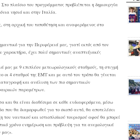
. Στο πλαίσιο του προγράμματος προβλέπεται η δημιουργία
νια νησιά και στην Ιταλία.
, στη αρχική του τοποθέτηση και αναφερόμενος στο
μαντικό για την Περιφέρειά μας, γιατί εκτός από τον
ου χαρακτήρα, έχει πολύ σημαντικές αναπτυξιακές
ά μας με 9 επιπλέον μετεωρολογικούς σταθμούς, τη στιγμή
ο οι 4 σταθμοί της ΕΜΥ και με αυτό τον τρόπο θα γίνεται
 καταγραφή και ανάλυση των πιο σημαντικών
φαιρικών παραμέτρων.
α και θα είναι διαθέσιμα σε κάθε ενδιαφερόμενο, μέσω
ίδα που θα διαμορφωθεί για το σκοπό αυτό, θα αποτελέσει
η του ναυτικού και ιστιοπλοϊκού τουρισμού αφού θα μπορεί
τικό χρόνο ενημέρωση και πρόβλεψη για τα ανεμολογικά
 μας».