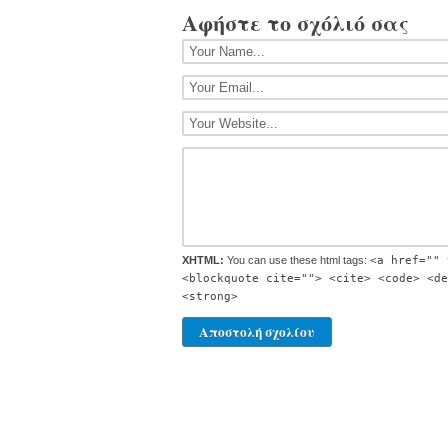
Αφήστε το σχόλιό σας
XHTML:
You can use these html tags:
<a href="" 
<blockquote cite=""> <cite> <code> <de
<strong>