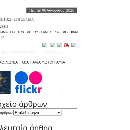
Πέμπτη 06 Αυγούστου, 2026
ΣΕΙΣ:
ΑΜΜΑ ΓΙΟΡΤΩΝ ΛΟΓΟΥ-ΤΕΧΝΗΣ ΚΑΙ ΦΕΣΤΙΒΑΛ
ΟΡ
– ΦΩΤΟΡΕΠΟΡΤΑΖ
ΠΟΛΙΤΙΚΑ
ΚΟΙΝΩΝΙΑ
ΜΙΑ ΠΑΛΙΑ ΦΩΤΟΓΡΑΦΙΑ
ρχείο άρθρων
 άρθρων
ελευταία άρθρα