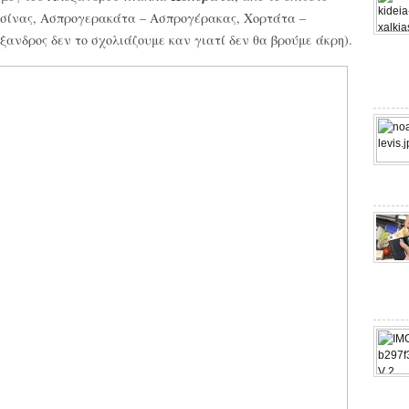
τσίνας, Ασπρογερακάτα – Ασπρογέρακας, Χορτάτα –
έξανδρος δεν το σχολιάζουμε καν γιατί δεν θα βρούμε άκρη).