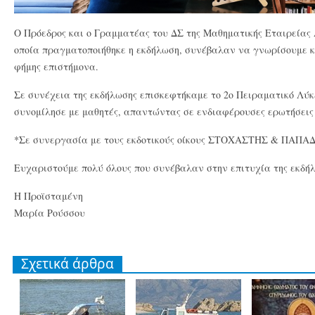
Ο Πρόεδρος και ο Γραμματέας του ΔΣ της Μαθηματικής Εταιρείας
οποία πραγματοποιήθηκε η εκδήλωση, συνέβαλαν να γνωρίσουμε κ
φήμης επιστήμονα.
Σε συνέχεια της εκδήλωσης επισκεφτήκαμε το 2ο Πειραματικό Λύ
συνομίλησε με μαθητές, απαντώντας σε ενδιαφέρουσες ερωτήσεις 
*Σε συνεργασία με τους εκδοτικούς οίκους ΣΤΟΧΑΣΤΗΣ & ΠΑ
Ευχαριστούμε πολύ όλους που συνέβαλαν στην επιτυχία της εκδή
Η Προϊσταμένη
Μαρία Ρούσσου
Σχετικά άρθρα