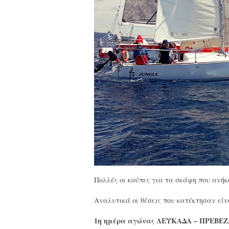
Πολλές οι κούπες για τα σκάφη που ανήκ
Αναλυτικά οι θέσεις που κατέκτησαν είν
1η ημέρα αγώνας ΛΕΥΚΑΔΑ – ΠΡΕΒΕΖ