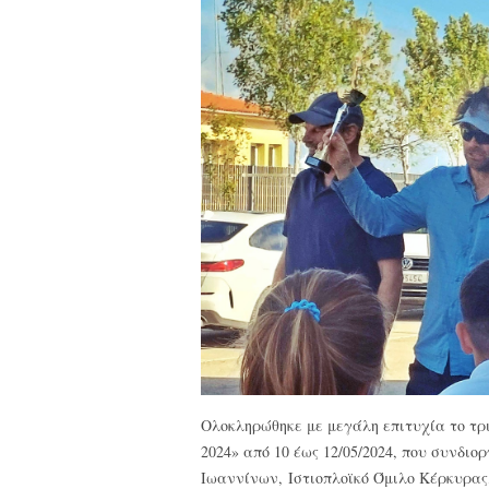
Ολοκληρώθηκε με μεγάλη επιτυχία το 
2024» από 10 έως 12/05/2024, που συνδιο
Ιωαννίνων, Ιστιοπλοϊκό Όμιλο Κέρκυρας,