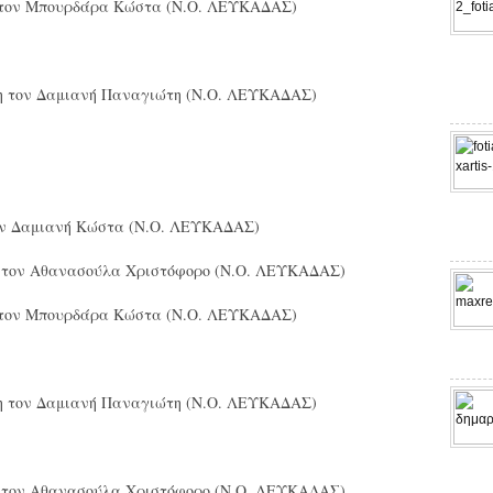
η τον Μπουρδάρα Κώστα (N.O. ΛΕΥΚΑΔΑΣ)
τη τον Δαμιανή Παναγιώτη (N.O. ΛΕΥΚΑΔΑΣ)
τον Δαμιανή Κώστα (N.O. ΛΕΥΚΑΔΑΣ)
η τον Αθανασούλα Χριστόφορο (N.O. ΛΕΥΚΑΔΑΣ)
η τον Μπουρδάρα Κώστα (N.O. ΛΕΥΚΑΔΑΣ)
τη τον Δαμιανή Παναγιώτη (N.O. ΛΕΥΚΑΔΑΣ)
η τον Αθανασούλα Χριστόφορο (N.O. ΛΕΥΚΑΔΑΣ)