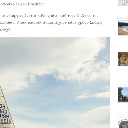
ιοπλοϊκό Όμιλο Πρεβέζης.
υ συνδιοργανώνεται κάθε χρόνο από τους Ομίλους της
Ελλάδας, στους οποίους συμμετέχουν κάθε χρόνο Σκάφη
ριοχή.