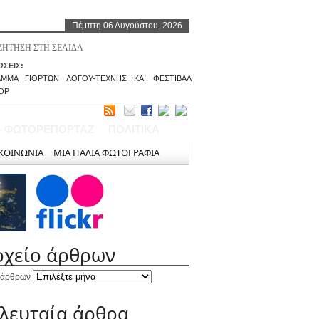
Πέμπτη 06 Αυγούστου, 2026
ΣΕΙΣ:
ΑΜΜΑ ΓΙΟΡΤΩΝ ΛΟΓΟΥ-ΤΕΧΝΗΣ ΚΑΙ ΦΕΣΤΙΒΑΛ
ΟΡ
– ΦΩΤΟΡΕΠΟΡΤΑΖ
ΠΟΛΙΤΙΚΑ
ΚΟΙΝΩΝΙΑ
ΜΙΑ ΠΑΛΙΑ ΦΩΤΟΓΡΑΦΙΑ
ρχείο άρθρων
 άρθρων
ελευταία άρθρα