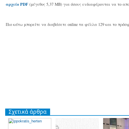
αρχείο PDF
(μέγεθος 5,37 MB) για όσους ενδιαφέρονται να το απ
Πιο κάτω μπορείτε να διαβάσετε online τα φύλλα 129 και το πρόσφ
Σχετικά άρθρα