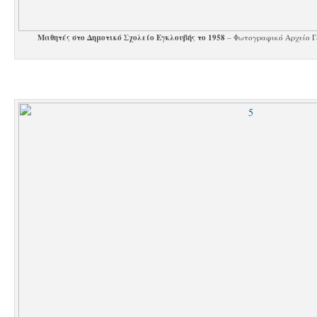
Μαθητές στο Δημοτικό Σχολείο Εγκλουβής το 1958
– Φωτογραφικό Αρχείο Γ