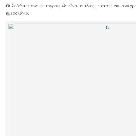
Οι λεζάντες των φωτογραφιών είναι οι ίδιες με αυτές που αναγρ
ημερολόγιο.