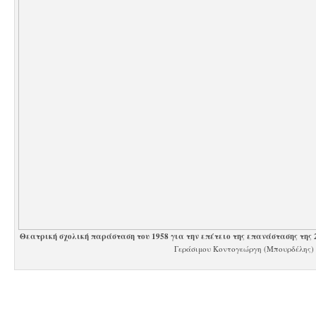
Θεατρική σχολική παράσταση του 1958 για την επέτειο της επανάστασης της 
Γεράσιμου Κοντογεώργη (Μπουρδέλης)