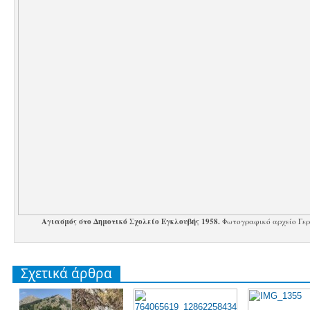
Αγιασμός στο Δημοτικό Σχολείο Εγκλουβής 1958.
Φωτογραφικό αρχείο Γερ
Σχετικά άρθρα