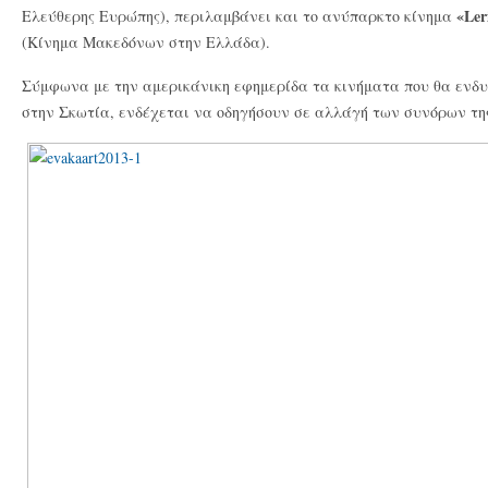
«Ler
Ελεύθερης Ευρώπης), περιλαμβάνει και το ανύπαρκτο κίνημα
(Κίνημα Μακεδόνων στην Ελλάδα).
Σύμφωνα με την αμερικάνικη εφημερίδα τα κινήματα που θα ενδ
στην Σκωτία, ενδέχεται να οδηγήσουν σε αλλάγή των συνόρων τη