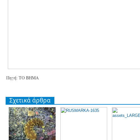
Πηγή: ΤΟ ΒΗΜΑ
Σχετικά άρθρα