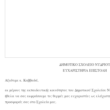
ΔΗΜΟΤΙΚΟ ΣΧΟΛΕΙΟ ΝΥΔΡΙΟ
ΕΥΧΑΡΙΣΤΗΡΙΑ ΕΠΙΣΤΟΛΗ
Αξιότιμε κ. Καββαδά,
εκ μέρους της εκπαιδευτικής κοινότητας του Δημοτικού Σχολείου 
ήθελα να σας εκφράσουμε τις θερμές μας ευχαριστίες ως ελάχιστη
προσφοράς σας στο Σχολείο μας.