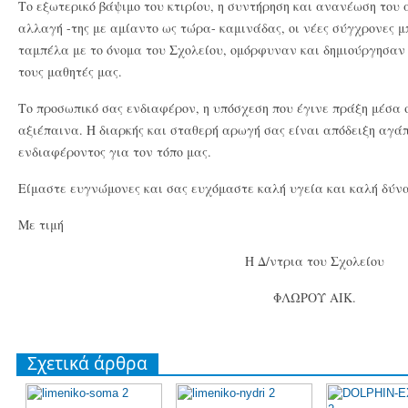
Το εξωτερικό βάψιμο του κτιρίου, η συντήρηση και ανανέωση του 
αλλαγή -της με αμίαντο ως τώρα- καμινάδας, οι νέες σύγχρονες μ
ταμπέλα με το όνομα του Σχολείου, ομόρφυναν και δημιούργησαν 
τους μαθητές μας.
Το προσωπικό σας ενδιαφέρον, η υπόσχεση που έγινε πράξη μέσα 
αξιέπαινα. Η διαρκής και σταθερή αρωγή σας είναι απόδειξη αγάπ
ενδιαφέροντος για τον τόπο μας.
Είμαστε ευγνώμονες και σας ευχόμαστε καλή υγεία και καλή δύνα
Με τιμή
Η Δ/ντρια του Σχολείου
ΦΛΩΡΟΥ ΑΙΚ.
Σχετικά άρθρα