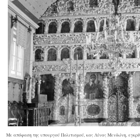
Με απόφαση της υπουργού Πολιτισμού, κας Λίνας Μενδώνη, εγκρίθ