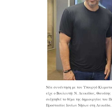
Νέα συνάντηση με τον Υπουργό Κλιματική
είχε ο Βουλευτής Ν. Λευκάδας, Θανάσης
συζητηθεί το θέμα της δημιουργίας του 
Προστασίας Ιονίων Νήσων στη Λευκάδα.