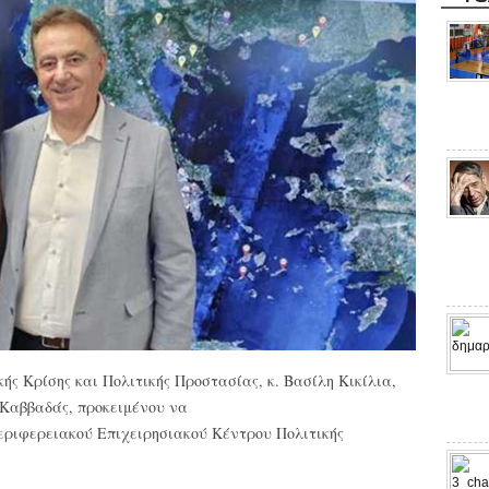
ς Κρίσης και Πολιτικής Προστασίας, κ. Βασίλη Κικίλια,
 Καββαδάς, προκειμένου να
Περιφερειακού Επιχειρησιακού Κέντρου Πολιτικής