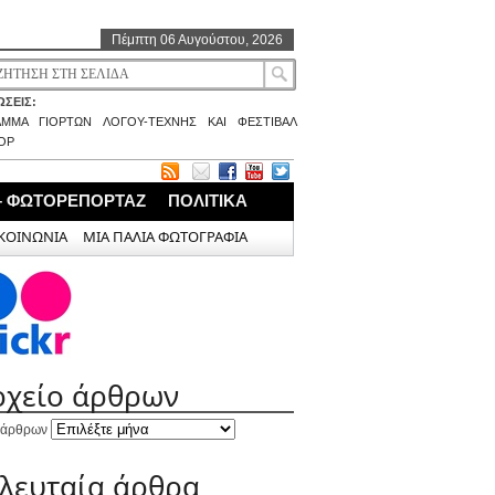
Πέμπτη 06 Αυγούστου, 2026
ΣΕΙΣ:
ΑΜΜΑ ΓΙΟΡΤΩΝ ΛΟΓΟΥ-ΤΕΧΝΗΣ ΚΑΙ ΦΕΣΤΙΒΑΛ
ΟΡ
– ΦΩΤΟΡΕΠΟΡΤΑΖ
ΠΟΛΙΤΙΚΑ
ΚΟΙΝΩΝΙΑ
ΜΙΑ ΠΑΛΙΑ ΦΩΤΟΓΡΑΦΙΑ
ρχείο άρθρων
 άρθρων
ελευταία άρθρα