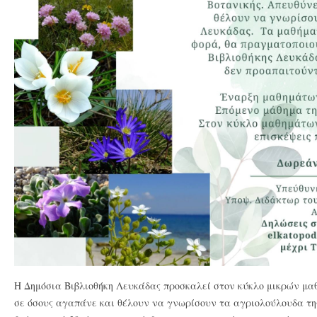
Η Δημόσια Βιβλιοθήκη Λευκάδας προσκαλεί στον κύκλο μικρών μα
σε όσους αγαπάνε και θέλουν να γνωρίσουν τα αγριολούλουδα τ