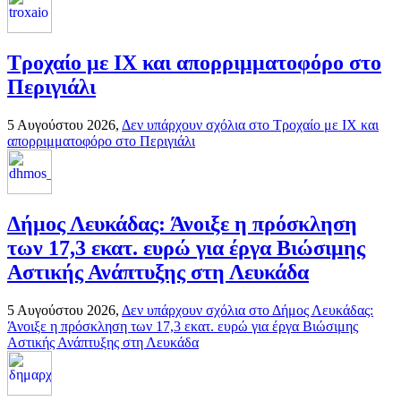
Τροχαίο με ΙΧ και απορριμματοφόρο στο
Περιγιάλι
5 Αυγούστου 2026,
Δεν υπάρχουν σχόλια
στο Τροχαίο με ΙΧ και
απορριμματοφόρο στο Περιγιάλι
Δήμος Λευκάδας: Άνοιξε η πρόσκληση
των 17,3 εκατ. ευρώ για έργα Βιώσιμης
Αστικής Ανάπτυξης στη Λευκάδα
5 Αυγούστου 2026,
Δεν υπάρχουν σχόλια
στο Δήμος Λευκάδας:
Άνοιξε η πρόσκληση των 17,3 εκατ. ευρώ για έργα Βιώσιμης
Αστικής Ανάπτυξης στη Λευκάδα