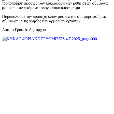
τροποποίηση προσωρινών κυκλοφοριακών ρυθμίσεων σύμφωνα
με το επισυναπτόμενο τοπογραφικό απόσπασμα.
Παρακαλούμε την προσοχή όλων μας και την συμμόρφωσή μας
σύμφωνα με τις οδηγίες των αρμοδίων οργάνων.
Από το Γραφείο Δημάρχου