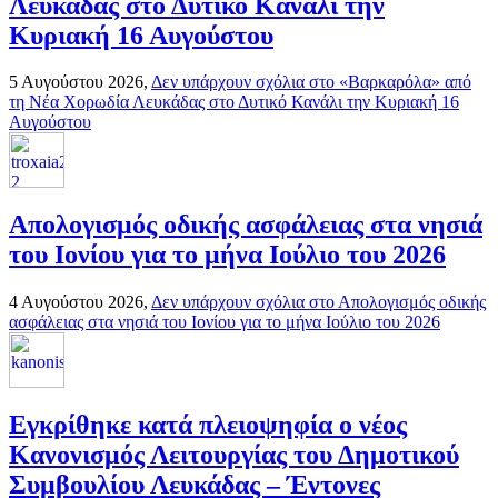
Λευκάδας στο Δυτικό Κανάλι την
Κυριακή 16 Αυγούστου
5 Αυγούστου 2026,
Δεν υπάρχουν σχόλια
στο «Βαρκαρόλα» από
τη Νέα Χορωδία Λευκάδας στο Δυτικό Κανάλι την Κυριακή 16
Αυγούστου
Απολογισμός οδικής ασφάλειας στα νησιά
του Ιονίου για το μήνα Ιούλιο του 2026
4 Αυγούστου 2026,
Δεν υπάρχουν σχόλια
στο Απολογισμός οδικής
ασφάλειας στα νησιά του Ιονίου για το μήνα Ιούλιο του 2026
Εγκρίθηκε κατά πλειοψηφία ο νέος
Κανονισμός Λειτουργίας του Δημοτικού
Συμβουλίου Λευκάδας – Έντονες