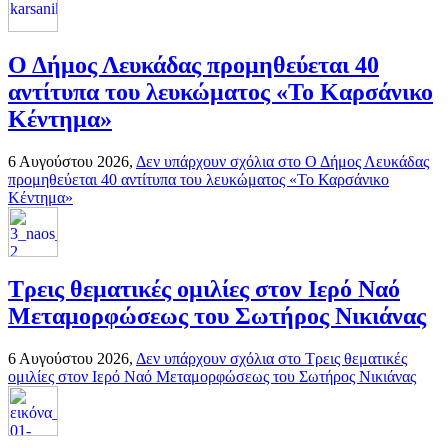
Ο Δήμος Λευκάδας προμηθεύεται 40
αντίτυπα του λευκώματος «Το Καρσάνικο
Κέντημα»
6 Αυγούστου 2026,
Δεν υπάρχουν σχόλια
στο Ο Δήμος Λευκάδας
προμηθεύεται 40 αντίτυπα του λευκώματος «Το Καρσάνικο
Κέντημα»
Τρεις θεματικές ομιλίες στον Ιερό Ναό
Μεταμορφώσεως του Σωτήρος Νικιάνας
6 Αυγούστου 2026,
Δεν υπάρχουν σχόλια
στο Τρεις θεματικές
ομιλίες στον Ιερό Ναό Μεταμορφώσεως του Σωτήρος Νικιάνας