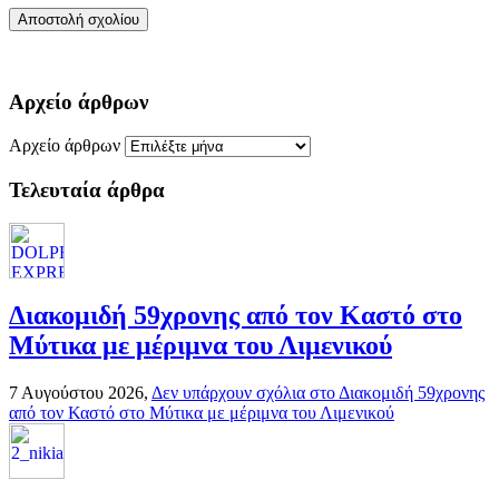
Αρχείο άρθρων
Αρχείο άρθρων
Τελευταία άρθρα
Διακομιδή 59χρονης από τον Καστό στο
Μύτικα με μέριμνα του Λιμενικού
7 Αυγούστου 2026,
Δεν υπάρχουν σχόλια
στο Διακομιδή 59χρονης
από τον Καστό στο Μύτικα με μέριμνα του Λιμενικού