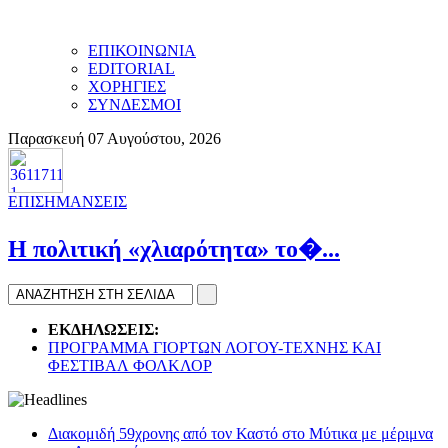
ΕΠΙΚΟΙΝΩΝΙΑ
EDITORIAL
ΧΟΡΗΓΙΕΣ
ΣΥΝΔΕΣΜΟΙ
Παρασκευή 07 Αυγούστου, 2026
ΕΠΙΣΗΜΑΝΣΕΙΣ
H πολιτική «χλιαρότητα» το�...
ΕΚΔΗΛΩΣΕΙΣ:
ΠΡΟΓΡΑΜΜΑ ΓΙΟΡΤΩΝ ΛΟΓΟΥ-ΤΕΧΝΗΣ ΚΑΙ
ΦΕΣΤΙΒΑΛ ΦΟΛΚΛΟΡ
Διακομιδή 59χρονης από τον Καστό στο Μύτικα με μέριμνα