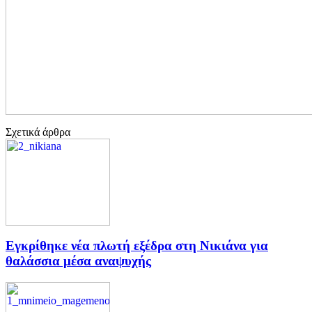
Σχετικά άρθρα
Εγκρίθηκε νέα πλωτή εξέδρα στη Νικιάνα για
θαλάσσια μέσα αναψυχής