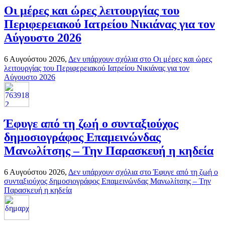
Οι μέρες και ώρες λειτουργίας του
Περιφερειακού Ιατρείου Νικιάνας για τον
Αύγουστο 2026
6 Αυγούστου 2026,
Δεν υπάρχουν σχόλια
στο Οι μέρες και ώρες
λειτουργίας του Περιφερειακού Ιατρείου Νικιάνας για τον
Αύγουστο 2026
Έφυγε από τη ζωή ο συνταξιούχος
δημοσιογράφος Επαμεινώνδας
Μανωλίτσης – Την Παρασκευή η κηδεία
6 Αυγούστου 2026,
Δεν υπάρχουν σχόλια
στο Έφυγε από τη ζωή ο
συνταξιούχος δημοσιογράφος Επαμεινώνδας Μανωλίτσης – Την
Παρασκευή η κηδεία