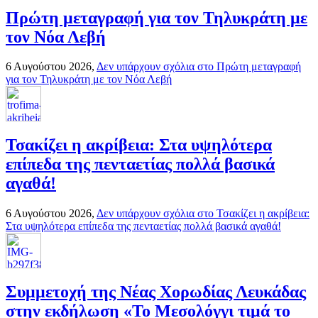
Πρώτη μεταγραφή για τον Τηλυκράτη με
τον Νόα Λεβή
6 Αυγούστου 2026,
Δεν υπάρχουν σχόλια
στο Πρώτη μεταγραφή
για τον Τηλυκράτη με τον Νόα Λεβή
Τσακίζει η ακρίβεια: Στα υψηλότερα
επίπεδα της πενταετίας πολλά βασικά
αγαθά!
6 Αυγούστου 2026,
Δεν υπάρχουν σχόλια
στο Τσακίζει η ακρίβεια:
Στα υψηλότερα επίπεδα της πενταετίας πολλά βασικά αγαθά!
Συμμετοχή της Νέας Χορωδίας Λευκάδας
στην εκδήλωση «Το Μεσολόγγι τιμά το