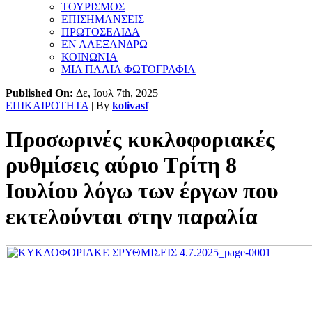
ΤΟΥΡΙΣΜΟΣ
ΕΠΙΣΗΜΑΝΣΕΙΣ
ΠΡΩΤΟΣΕΛΙΔΑ
ΕΝ ΑΛΕΞΑΝΔΡΩ
ΚΟΙΝΩΝΙΑ
ΜΙΑ ΠΑΛΙΑ ΦΩΤΟΓΡΑΦΙΑ
Published On:
Δε, Ιουλ 7th, 2025
ΕΠΙΚΑΙΡΟΤΗΤΑ
| By
kolivasf
Προσωρινές κυκλοφοριακές
ρυθμίσεις αύριο Τρίτη 8
Ιουλίου λόγω των έργων που
εκτελούνται στην παραλία