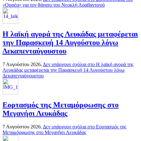
«Ορφέα» για τον θάνατο του Νεοκλή Αραβαντινού
Η λαϊκή αγορά της Λευκάδας μεταφέρεται
την Παρασκευή 14 Αυγούστου λόγω
Δεκαπενταύγουστου
7 Αυγούστου 2026,
Δεν υπάρχουν σχόλια
στο Η λαϊκή αγορά της
Λευκάδας μεταφέρεται την Παρασκευή 14 Αυγούστου λόγω
Δεκαπενταύγουστου
Εορτασμός της Μεταμόρφωσης στο
Μεγανήσι Λευκάδας
7 Αυγούστου 2026,
Δεν υπάρχουν σχόλια
στο Εορτασμός της
Μεταμόρφωσης στο Μεγανήσι Λευκάδας