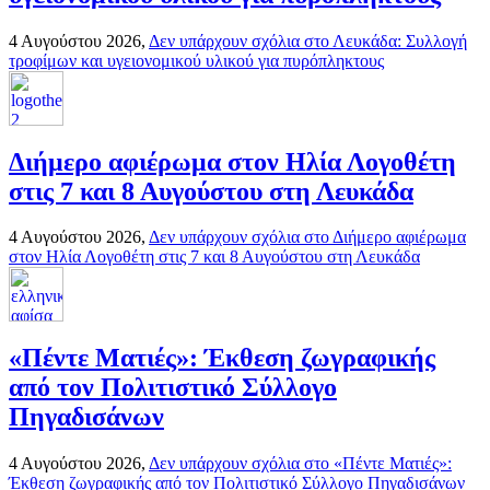
4 Αυγούστου 2026,
Δεν υπάρχουν σχόλια
στο Λευκάδα: Συλλογή
τροφίμων και υγειονομικού υλικού για πυρόπληκτους
Διήμερο αφιέρωμα στον Ηλία Λογοθέτη
στις 7 και 8 Αυγούστου στη Λευκάδα
4 Αυγούστου 2026,
Δεν υπάρχουν σχόλια
στο Διήμερο αφιέρωμα
στον Ηλία Λογοθέτη στις 7 και 8 Αυγούστου στη Λευκάδα
«Πέντε Ματιές»: Έκθεση ζωγραφικής
από τον Πολιτιστικό Σύλλογο
Πηγαδισάνων
4 Αυγούστου 2026,
Δεν υπάρχουν σχόλια
στο «Πέντε Ματιές»:
Έκθεση ζωγραφικής από τον Πολιτιστικό Σύλλογο Πηγαδισάνων