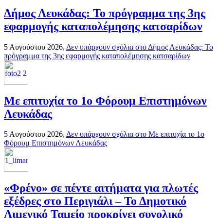
Δήμος Λευκάδας: Το πρόγραμμα της 3ης
εφαρμογής καταπολέμησης κατσαρίδων
5 Αυγούστου 2026,
Δεν υπάρχουν σχόλια
στο Δήμος Λευκάδας: Το
πρόγραμμα της 3ης εφαρμογής καταπολέμησης κατσαρίδων
Με επιτυχία το 1ο Φόρουμ Επιστημόνων
Λευκάδας
5 Αυγούστου 2026,
Δεν υπάρχουν σχόλια
στο Με επιτυχία το 1ο
Φόρουμ Επιστημόνων Λευκάδας
«Φρένο» σε πέντε αιτήματα για πλωτές
εξέδρες στο Περιγιάλι – Το Δημοτικό
Λιμενικό Ταμείο προκρίνει συνολικό