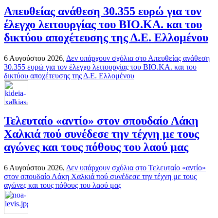
Απευθείας ανάθεση 30.355 ευρώ για τον
έλεγχο λειτουργίας του ΒΙΟ.ΚΑ. και του
δικτύου αποχέτευσης της Δ.Ε. Ελλομένου
6 Αυγούστου 2026,
Δεν υπάρχουν σχόλια
στο Απευθείας ανάθεση
30.355 ευρώ για τον έλεγχο λειτουργίας του ΒΙΟ.ΚΑ. και του
δικτύου αποχέτευσης της Δ.Ε. Ελλομένου
Τελευταίο «αντίο» στον σπουδαίο Λάκη
Χαλκιά πού συνέδεσε την τέχνη με τους
αγώνες και τους πόθους του λαού μας
6 Αυγούστου 2026,
Δεν υπάρχουν σχόλια
στο Τελευταίο «αντίο»
στον σπουδαίο Λάκη Χαλκιά πού συνέδεσε την τέχνη με τους
αγώνες και τους πόθους του λαού μας