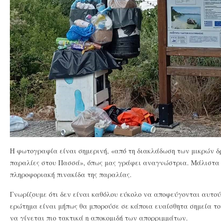
Η φωτογραφία είναι σημερινή, «από τη διακλάδωση των μικρών δ
παραλίες στου Πασσά», όπως μας γράφει αναγνώστρια. Μάλιστα 
πληροφοριακή πινακίδα της παραλίας.
Γνωρίζουμε ότι δεν είναι καθόλου εύκολο να αποφεύγονται αυτού 
ερώτημα είναι μήπως θα μπορούσε σε κάποια ευαίσθητα σημεία το
να γίνεται πιο τακτικά η αποκομιδή των απορριμμάτων.