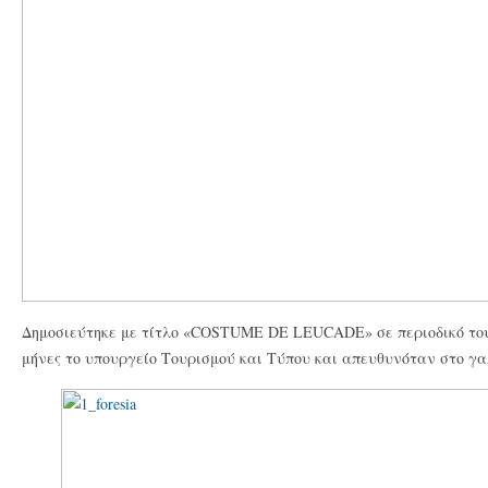
Δημοσιεύτηκε με τίτλο «COSTUME DE LEUCADE» σε περιοδικό του 
μήνες το υπουργείο Τουρισμού και Τύπου και απευθυνόταν στο γ