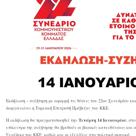
Εκδήλωση – συζήτηση με αφορμή τις θέσεις του 22ου Συνεδρίου και 
διοργανώνει η Τομεακή Επιτροπή Πρέβεζας του ΚΚΕ.
Τετάρτη 14 Ιανουαρίου
Η εκδήλωση θα πραγματοποιηθεί την
, στι
επίκεντρο της συζήτησης θα βρεθούν οι βασικές κατευθύνσεις και οι
Συνέδριο του ΚΚΕ, καθώς και οι εξελίξεις στο πολιτικό σκηνικό.