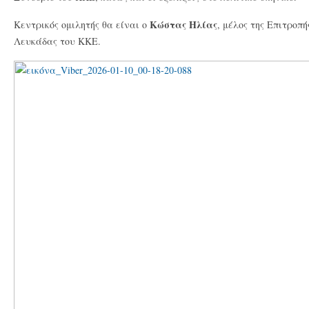
Κώστας Ηλίας
Κεντρικός ομιλητής θα είναι ο
, μέλος της Επιτροπ
Λευκάδας του ΚΚΕ.