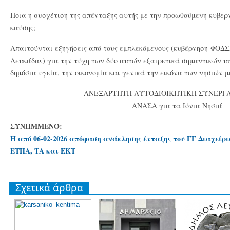
Ποια η συσχέτιση της απένταξης αυτής με την προωθούμενη κυβερν
καύσης;
Απαιτούνται εξηγήσεις από τους εμπλεκόμενους (κυβέρνηση-ΦΟΔΣ
Λευκάδας) για την τύχη των δύο αυτών εξαιρετικά σημαντικών υπ
δημόσια υγεία, την οικονομία και γενικά την εικόνα των νησιών μ
ΑΝΕΞΑΡΤΗΤΗ ΑΥΤΟΔΙΟΙΚΗΤΙΚΗ ΣΥΝΕΡΓ
ΑΝΑΣΑ για τα Ιόνια Νησιά
ΣΥΝΗΜΜΕΝΟ:
Η από 06-02-2026 απόφαση ανάκλησης ένταξης του ΓΓ Διαχεί
ΕΤΠΑ, ΤΑ και ΕΚΤ
Σχετικά άρθρα