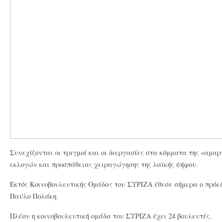
Συνεχίζονται οι τριγμοί και οι διεργασίες στα κόμματα της «αμα
εκλογών και προσπάθειας χειραγώγησης της λαϊκής
ψήφου.
Εκτός Κοινοβουλευτικής Ομάδας του ΣΥΡΙΖΑ έθεσε σήμερα ο πρόε
Παύλο Πολάκη.
Πλέον η κοινοβουλευτική ομάδα του ΣΥΡΙΖΑ έχει 24 βουλευτές.