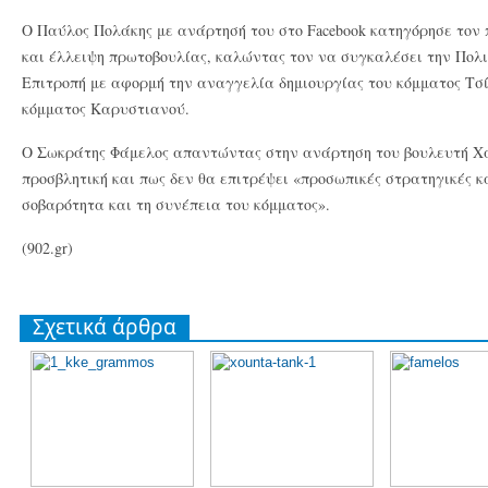
Ο Παύλος Πολάκης με ανάρτησή του στο Facebook κατηγόρησε τον
και έλλειψη πρωτοβουλίας, καλώντας τον να συγκαλέσει την Πολι
Επιτροπή με αφορμή την αναγγελία δημιουργίας του κόμματος Τσί
κόμματος Καρυστιανού.
Ο Σωκράτης Φάμελος απαντώντας στην ανάρτηση του βουλευτή Χ
προσβλητική και πως δεν θα επιτρέψει «προσωπικές στρατηγικές κ
σοβαρότητα και τη συνέπεια του κόμματος».
(902.gr)
Σχετικά άρθρα