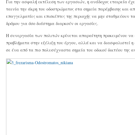
Για την ασφαλή εκτέλεση των εργασιών, η ανάδοχος εταιρεία έχε
ταινία την άκρη του οδοστρώματος στα σημεία παρέμβασης και απ
επαγγελματίες και επισκέπτες της περιοχής να μην σταθμεύουν τα
δρόμου για όσο διάστημα διαρκούν οι εργασίες.
Η συνεργασία των πολιτών κρίνεται απαραίτητη προκειμένου να
προβλήματα στην εξέλιξη του έργου, αλλά και να διασφαλιστεί 
σε ένα από τα πιο πολυσύχναστα σημεία του οδικού δικτύου της α