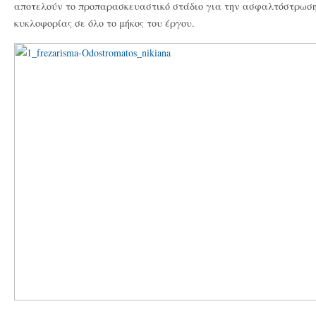
αποτελούν το προπαρασκευαστικό στάδιο για την ασφαλτόστρωση
κυκλοφορίας σε όλο το μήκος του έργου.