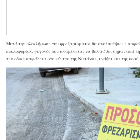
Μετά την ολοκλήρωση του φρεζαρίσματος θα ακολουθήσει η ασφ
κυκλοφορίας, γεγονός που αναμένεται να βελτιώσει σημαντικά τη
την οδική ασφάλεια στο κέντρο της Νικιάνας, ενόψει και της κορύ