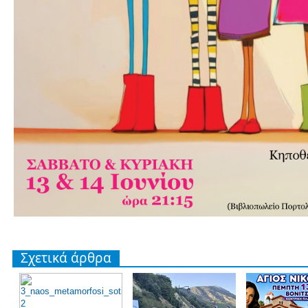
Σχετικά άρθρα