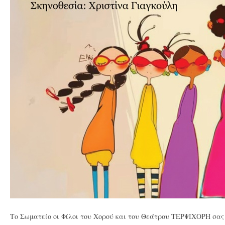
Το Σωματείο οι Φίλοι του Χορού και του Θεάτρου ΤΕΡΨΙΧΟΡΗ σας