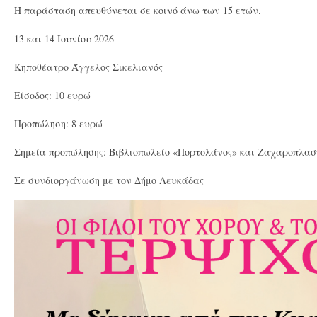
Η παράσταση απευθύνεται σε κοινό άνω των 15 ετών.
13 και 14 Ιουνίου 2026
Κηποθέατρο Άγγελος Σικελιανός
Είσοδος: 10 ευρώ
Προπώληση: 8 ευρώ
Σημεία προπώλησης: Βιβλιοπωλείο «Πορτολάνος» και Ζαχαροπλασ
Σε συνδιοργάνωση με τον Δήμο Λευκάδας