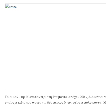
Το λιμάνι της Κωνστάντζα στη Ρουμανία απέχει 900 χιλιόμετρα 
υπάρχει κάτι που αυτές τις δύο περιοχές τις φέρνει πολύ κοντά. 