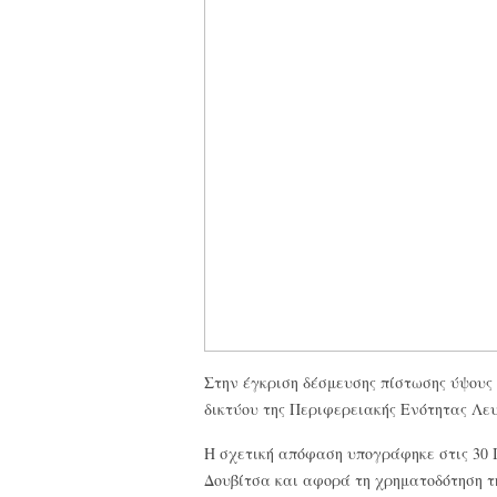
Στην έγκριση δέσμευσης πίστωσης ύψους
δικτύου της
Περιφερειακής Ενότητας Λευ
Η σχετική απόφαση υπογράφηκε στις 30 
Δουβίτσα και αφορά τη χρηματοδότηση 