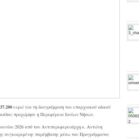
37.200
ευρώ για τη διαγράμμιση του επαρχιακού οδικού
κάδας προχώρησε η Περιφέρεια Ιονίων Νήσων.
Ιουνίου 2026 από τον Αντιπεριφερειάρχη κ. Αντώνη
της συγκεκριμένης παρέμβασης μέσω του Προγράμματος