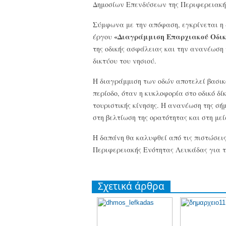
Δημοσίων Επενδύσεων της Περιφερειακή
Σύμφωνα με την απόφαση, εγκρίνεται η 
«Διαγράμμιση Επαρχιακού Οδικο
έργου
της οδικής ασφάλειας και την ανανέωση 
δικτύου του νησιού.
Η διαγράμμιση των οδών αποτελεί βασικό
περίοδο, όταν η κυκλοφορία στο οδικό δ
τουριστικής κίνησης. Η ανανέωση της σ
στη βελτίωση της ορατότητας και στη μ
Η δαπάνη θα καλυφθεί από τις πιστώσε
Περιφερειακής Ενότητας Λευκάδας για το
Σχετικά άρθρα