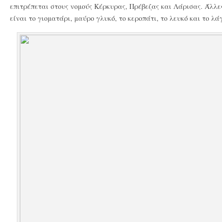
επιτρέπεται στους νομούς Κέρκυρας, Πρέβεζας και Λάρισας. Άλλες
είναι το γιοματάρι, μαύρο γλυκό, το κεροπάτι, το λευκό και το λ