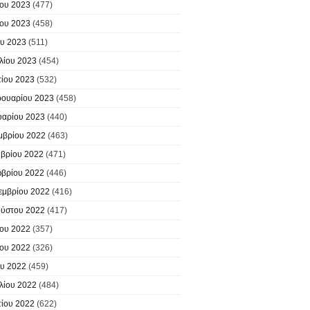
ίου 2023
(477)
ίου 2023
(458)
υ 2023
(511)
λίου 2023
(454)
ίου 2023
(532)
ουαρίου 2023
(458)
υαρίου 2023
(440)
μβρίου 2022
(463)
βρίου 2022
(471)
βρίου 2022
(446)
εμβρίου 2022
(416)
ύστου 2022
(417)
ίου 2022
(357)
ίου 2022
(326)
υ 2022
(459)
λίου 2022
(484)
ίου 2022
(622)