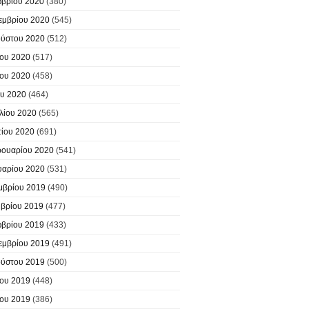
βρίου 2020
(380)
εμβρίου 2020
(545)
ύστου 2020
(512)
ίου 2020
(517)
ίου 2020
(458)
υ 2020
(464)
λίου 2020
(565)
ίου 2020
(691)
ουαρίου 2020
(541)
υαρίου 2020
(531)
μβρίου 2019
(490)
βρίου 2019
(477)
βρίου 2019
(433)
εμβρίου 2019
(491)
ύστου 2019
(500)
ίου 2019
(448)
ίου 2019
(386)