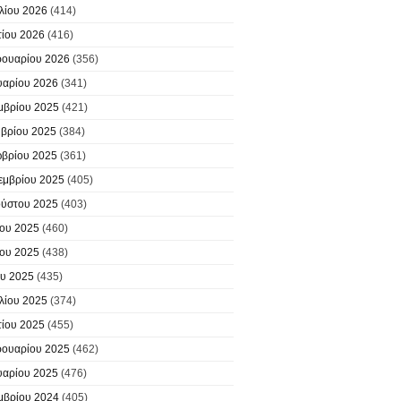
λίου 2026
(414)
ίου 2026
(416)
ουαρίου 2026
(356)
υαρίου 2026
(341)
μβρίου 2025
(421)
βρίου 2025
(384)
βρίου 2025
(361)
εμβρίου 2025
(405)
ύστου 2025
(403)
ίου 2025
(460)
ίου 2025
(438)
υ 2025
(435)
λίου 2025
(374)
ίου 2025
(455)
ουαρίου 2025
(462)
υαρίου 2025
(476)
μβρίου 2024
(405)