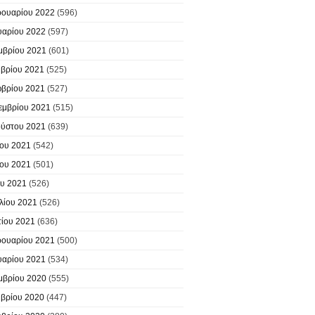
ουαρίου 2022
(596)
υαρίου 2022
(597)
μβρίου 2021
(601)
βρίου 2021
(525)
βρίου 2021
(527)
εμβρίου 2021
(515)
ύστου 2021
(639)
ίου 2021
(542)
ίου 2021
(501)
υ 2021
(526)
λίου 2021
(526)
ίου 2021
(636)
ουαρίου 2021
(500)
υαρίου 2021
(534)
μβρίου 2020
(555)
βρίου 2020
(447)