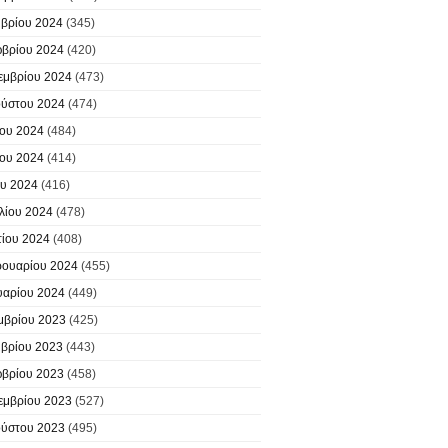
βρίου 2024
(345)
βρίου 2024
(420)
εμβρίου 2024
(473)
ύστου 2024
(474)
ίου 2024
(484)
ίου 2024
(414)
υ 2024
(416)
λίου 2024
(478)
ίου 2024
(408)
ουαρίου 2024
(455)
υαρίου 2024
(449)
μβρίου 2023
(425)
βρίου 2023
(443)
βρίου 2023
(458)
εμβρίου 2023
(527)
ύστου 2023
(495)