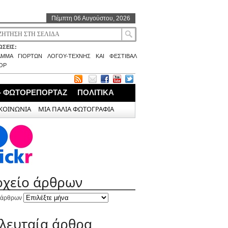
Πέμπτη 06 Αυγούστου, 2026
ΣΕΙΣ:
ΑΜΜΑ ΓΙΟΡΤΩΝ ΛΟΓΟΥ-ΤΕΧΝΗΣ ΚΑΙ ΦΕΣΤΙΒΑΛ
ΟΡ
– ΦΩΤΟΡΕΠΟΡΤΑΖ
ΠΟΛΙΤΙΚΑ
ΚΟΙΝΩΝΙΑ
ΜΙΑ ΠΑΛΙΑ ΦΩΤΟΓΡΑΦΙΑ
ρχείο άρθρων
 άρθρων
ελευταία άρθρα